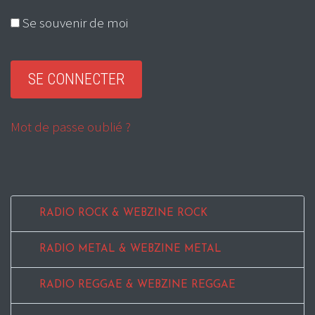
Se souvenir de moi
Mot de passe oublié ?
RADIO ROCK & WEBZINE ROCK
RADIO METAL & WEBZINE METAL
RADIO REGGAE & WEBZINE REGGAE