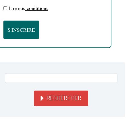
Lire nos
conditions
RECHERCHER