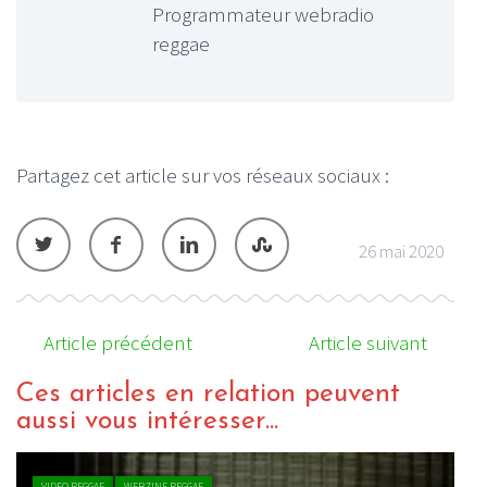
Programmateur webradio
reggae
Partagez cet article sur vos réseaux sociaux :
26 mai 2020
Article précédent
Article suivant
Ces articles en relation peuvent
aussi vous intéresser...
VIDEO REGGAE
WEBZINE REGGAE