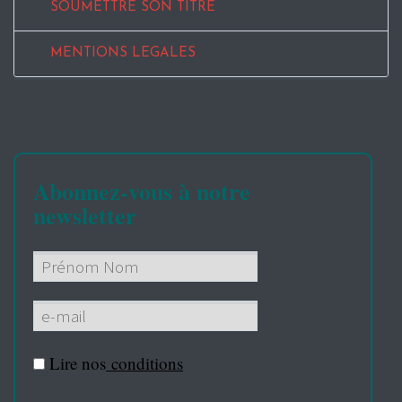
SOUMETTRE SON TITRE
MENTIONS LEGALES
Abonnez-vous à notre
newsletter
Lire nos
conditions