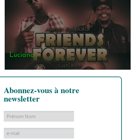
Luciano
Abonnez-vous à notre
newsletter