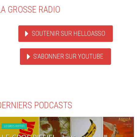
LA GROSSE RADIO
SOUTENIR SUR HELLOASSO
S'ABONNER SUR YOUTUBE
DERNIERS PODCASTS
LE GROS RIFFIFI