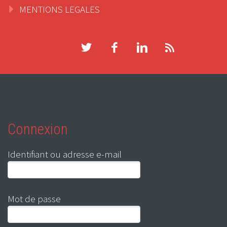
MENTIONS LEGALES
Connexion
Identifiant ou adresse e-mail
Mot de passe