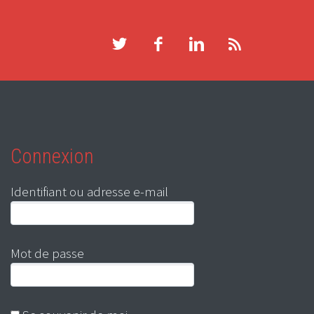
Connexion
Identifiant ou adresse e-mail
Mot de passe