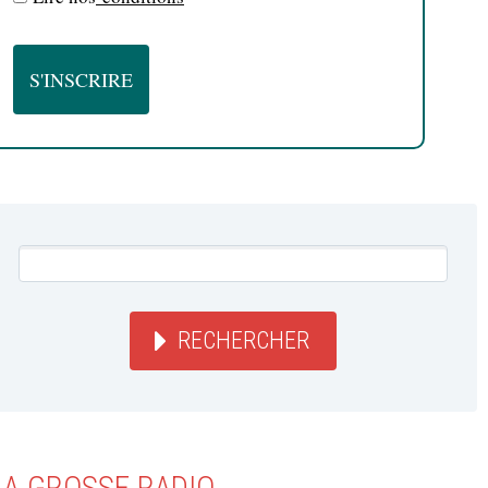
RECHERCHER
LA GROSSE RADIO