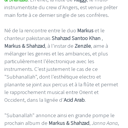
instrumentiste du crew d'Angers, est venue prêter
main forte à ce dernier single de ses confrères.
Né de la rencontre entre le duo
Markus
et le
chanteur pakistanais
Shahzad Santoo Khan
,
Markus & Shahzad
, à l'instar de
Zenzile
, aime à
mélanger les genres et les ambiances, et plus
particulièrement l'électronique avec les
instruments. C'est justement le cas de ce
"Subhanallah", dont l'esthétique electro et
planante se joint aux percus et à la flûte et permet
le rapprochement musical entre Orient et
Occident, dans la lignée d'
Acid Arab
.
"Subanallah" annonce ainsi en grande pompe le
prochain album de
Markus & Shahzad
,
Janna Aana
,