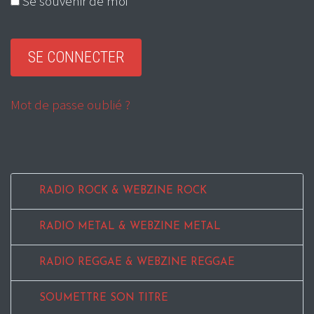
Se souvenir de moi
Mot de passe oublié ?
RADIO ROCK & WEBZINE ROCK
RADIO METAL & WEBZINE METAL
RADIO REGGAE & WEBZINE REGGAE
SOUMETTRE SON TITRE