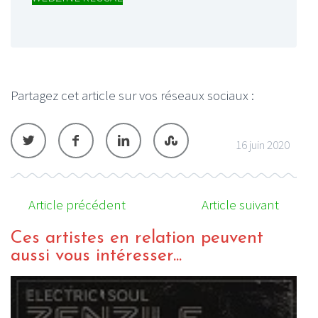
Partagez cet article sur vos réseaux sociaux :
16 juin 2020
Article précédent
Article suivant
Ces artistes en relation peuvent
aussi vous intéresser...