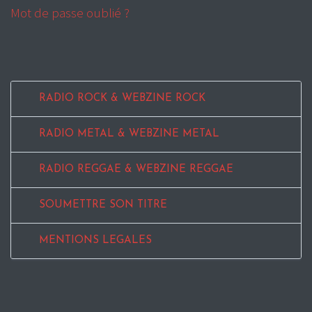
Mot de passe oublié ?
RADIO ROCK & WEBZINE ROCK
RADIO METAL & WEBZINE METAL
RADIO REGGAE & WEBZINE REGGAE
SOUMETTRE SON TITRE
MENTIONS LEGALES