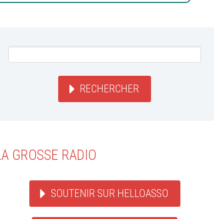
RECHERCHER
LA GROSSE RADIO
SOUTENIR SUR HELLOASSO