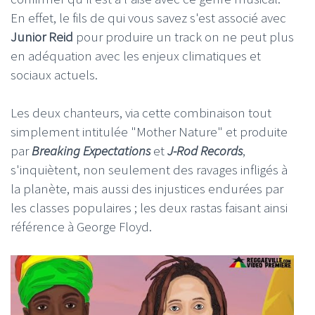
En effet, le fils de qui vous savez s'est associé avec
Junior Reid
pour produire un track on ne peut plus
en adéquation avec les enjeux climatiques et
sociaux actuels.
Les deux chanteurs, via cette combinaison tout
simplement intitulée "Mother Nature" et produite
par
Breaking Expectations
et
J-Rod Records
,
s'inquiètent, non seulement des ravages infligés à
la planète, mais aussi des injustices endurées par
les classes populaires ; les deux rastas faisant ainsi
référence à George Floyd.