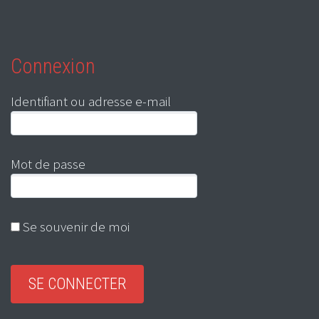
Connexion
Identifiant ou adresse e-mail
Mot de passe
Se souvenir de moi