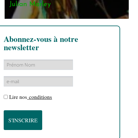
Julian Marley
Abonnez-vous à notre
newsletter
Lire nos
conditions