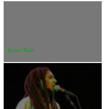
Junior Reid