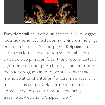
Tony Nephtali
nous offre un second album reggae
roots aux sonorités rock, donnant ainsi un mélange
explosif très réussi. Sa compagne
Delphine
, qui
sortira d’ailleurs elle aussi son second album, a
participé à ce projet en faisant les choeurs. Le tout
agrémenté de quelques riffs de guitare en mode
roots rock reggae. On retrouve sur
Chapter One
moins de titres chantés en français mais aussi une
tracklist plus courte. Cela permet de mieux
apprécier cet opus aux productions mieux
travaillées. A quand le Chapter Two ?