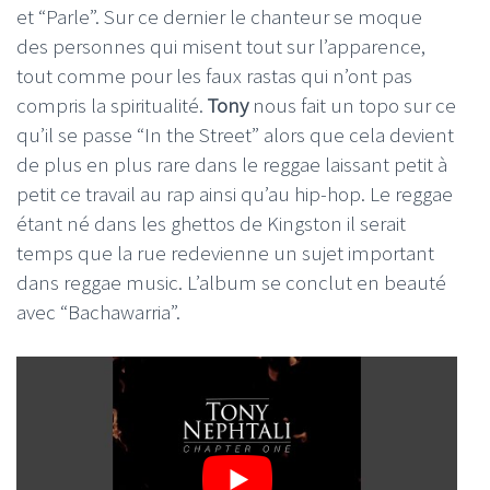
et “Parle”. Sur ce dernier le chanteur se moque
des personnes qui misent tout sur l’apparence,
tout comme pour les faux rastas qui n’ont pas
compris la spiritualité.
Tony
nous fait un topo sur ce
qu’il se passe “In the Street” alors que cela devient
de plus en plus rare dans le reggae laissant petit à
petit ce travail au rap ainsi qu’au hip-hop. Le reggae
étant né dans les ghettos de Kingston il serait
temps que la rue redevienne un sujet important
dans reggae music. L’album se conclut en beauté
avec “Bachawarria”.