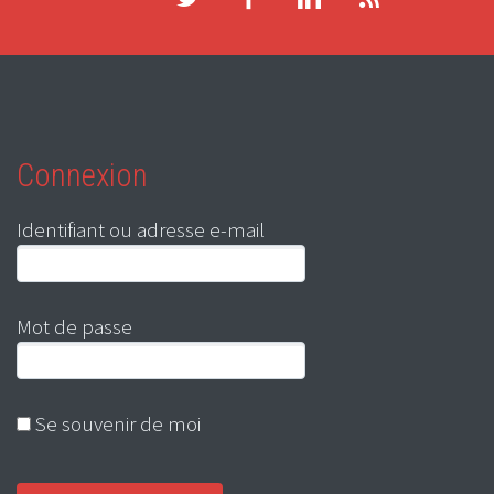
Connexion
Identifiant ou adresse e-mail
Mot de passe
Se souvenir de moi