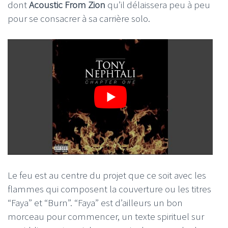
dont
Acoustic From Zion
qu’il délaissera peu à peu
pour se consacrer à sa carrière solo.
Le feu est au centre du projet que ce soit avec les
flammes qui composent la couverture ou les titres
“Faya” et “Burn”. “Faya” est d’ailleurs un bon
morceau pour commencer, un texte spirituel sur