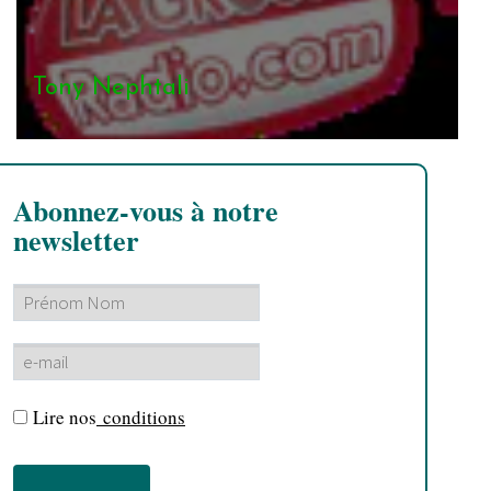
Tony Nephtali
Abonnez-vous à notre
newsletter
Lire nos
conditions