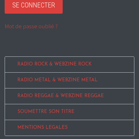
Mot de passe oublié ?
RADIO ROCK & WEBZINE ROCK
RADIO METAL & WEBZINE METAL
RADIO REGGAE & WEBZINE REGGAE
SOUMETTRE SON TITRE
MENTIONS LEGALES