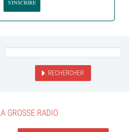
RECHERCHER
LA GROSSE RADIO