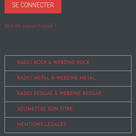
Mot de passe oublié ?
RADIO ROCK & WEBZINE ROCK
RADIO METAL & WEBZINE METAL
RADIO REGGAE & WEBZINE REGGAE
SOUMETTRE SON TITRE
MENTIONS LEGALES