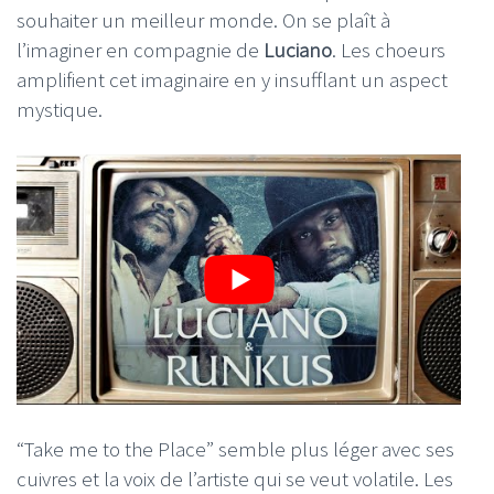
souhaiter un meilleur monde. On se plaît à
l’imaginer en compagnie de
Luciano
. Les choeurs
amplifient cet imaginaire en y insufflant un aspect
mystique.
“Take me to the Place” semble plus léger avec ses
cuivres et la voix de l’artiste qui se veut volatile. Les