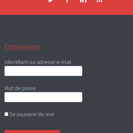
Connexion
Identifiant ou adresse e-mail
Mot de passe
Se souvenir de moi