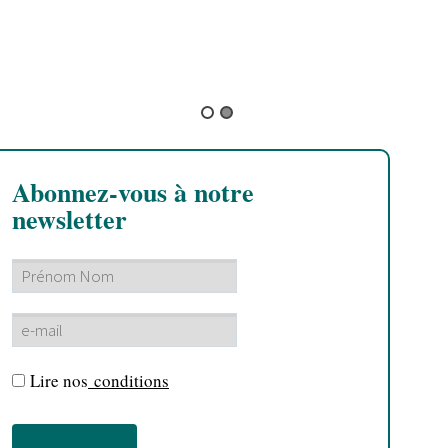
Iba Mahr
Abonnez-vous à notre
newsletter
Lire nos
conditions