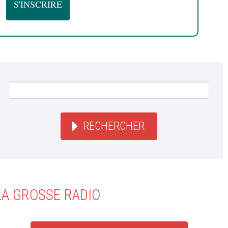
RECHERCHER
LA GROSSE RADIO