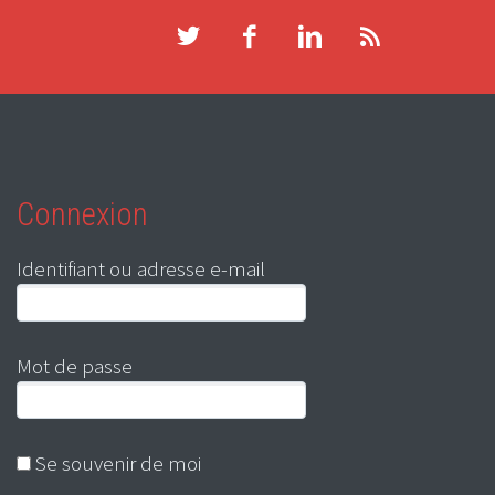
Connexion
Identifiant ou adresse e-mail
Mot de passe
Se souvenir de moi