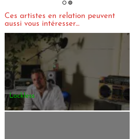
Ces artistes en relation peuvent
aussi vous intéresser...
Lockless