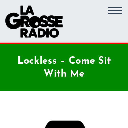
Lockless – Come Sit
With Me