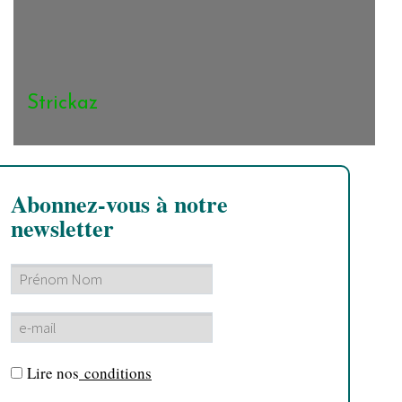
Strickaz
Abonnez-vous à notre
newsletter
Lire nos
conditions