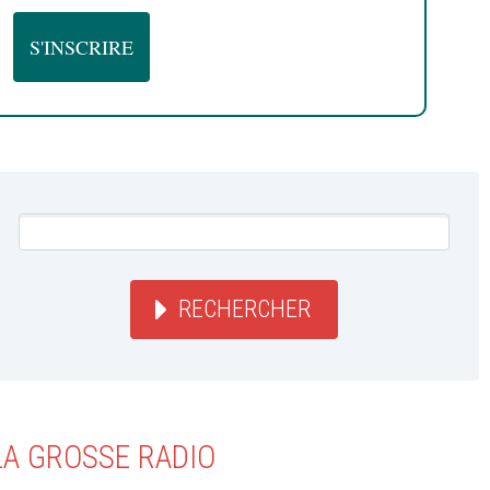
RECHERCHER
LA GROSSE RADIO