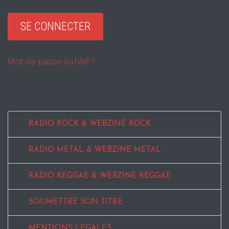
Mot de passe oublié ?
RADIO ROCK & WEBZINE ROCK
RADIO METAL & WEBZINE METAL
RADIO REGGAE & WEBZINE REGGAE
SOUMETTRE SON TITRE
MENTIONS LEGALES