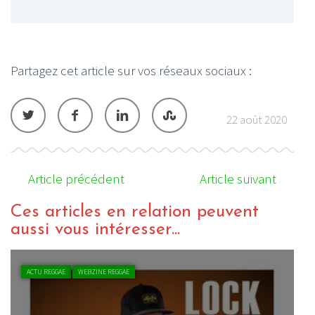
Partagez cet article sur vos réseaux sociaux :
22 août 2020
Article précédent
Article suivant
Ces articles en relation peuvent
aussi vous intéresser...
VIDEO REGGAE
WEBZINE REGGAE