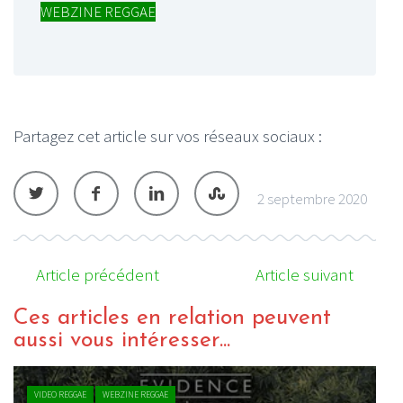
WEBZINE REGGAE
Partagez cet article sur vos réseaux sociaux :
2 septembre 2020
Article précédent
Article suivant
Ces articles en relation peuvent
aussi vous intéresser...
ACTU REGGAE
WEBZINE REGGAE