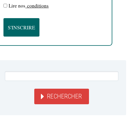
Lire nos
conditions
RECHERCHER