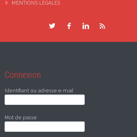
MENTIONS LEGALES
Connexion
Identifiant ou adresse e-mail
Mot de passe