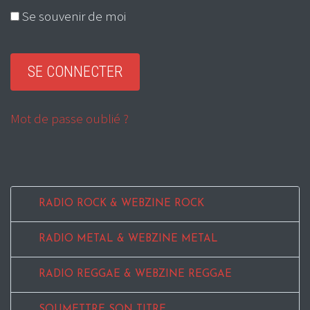
Se souvenir de moi
Mot de passe oublié ?
RADIO ROCK & WEBZINE ROCK
RADIO METAL & WEBZINE METAL
RADIO REGGAE & WEBZINE REGGAE
SOUMETTRE SON TITRE