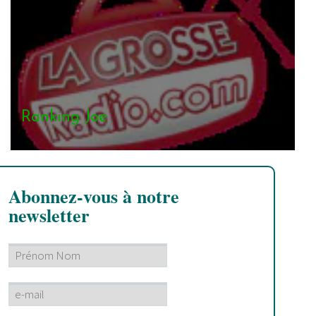
Ranking Joe
Abonnez-vous à notre
newsletter