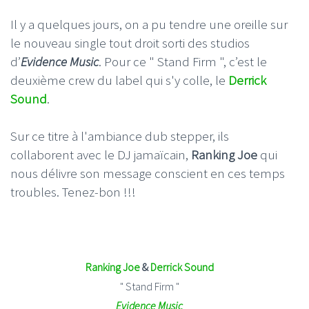
Il y a quelques jours, on a pu tendre une oreille sur
le nouveau single tout droit sorti des studios
d’
Evidence Music
. Pour ce " Stand Firm ", c’est le
deuxième crew du label qui s'y colle, le
Derrick
Sound
.
Sur ce titre à l'ambiance dub stepper, ils
collaborent avec le DJ jamaïcain,
Ranking Joe
qui
nous délivre son message conscient en ces temps
troubles. Tenez-bon !!!
Ranking Joe
&
Derrick Sound
" Stand Firm "
Evidence Music