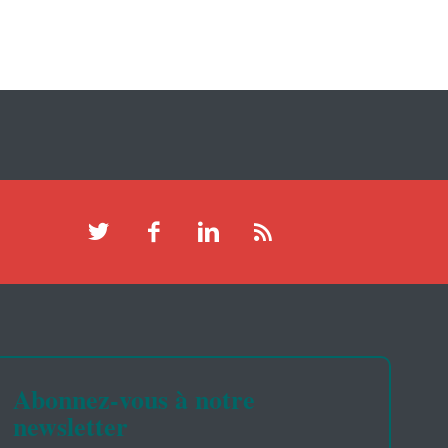
Abonnez-vous à notre
newsletter