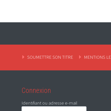
SOUMETTRE SON TITRE
MENTIONS L
Connexion
Identifiant ou adresse e-mail