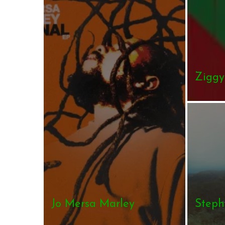
Ziggy
Jo Mersa Marley
Steph