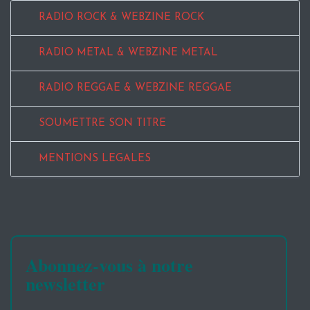
RADIO ROCK & WEBZINE ROCK
RADIO METAL & WEBZINE METAL
RADIO REGGAE & WEBZINE REGGAE
SOUMETTRE SON TITRE
MENTIONS LEGALES
Abonnez-vous à notre
newsletter