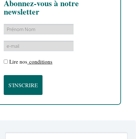
Abonnez-vous à notre
newsletter
Lire nos
conditions