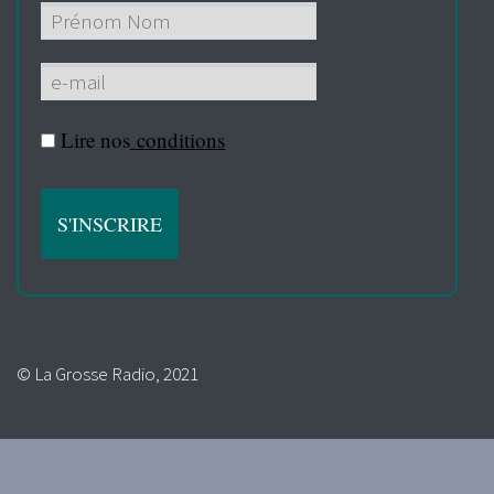
Lire nos
conditions
© La Grosse Radio, 2021