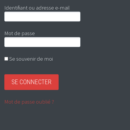
Identifiant ou adresse e-mail
Mot de passe
Se souvenir de moi
Mot de passe oublié ?