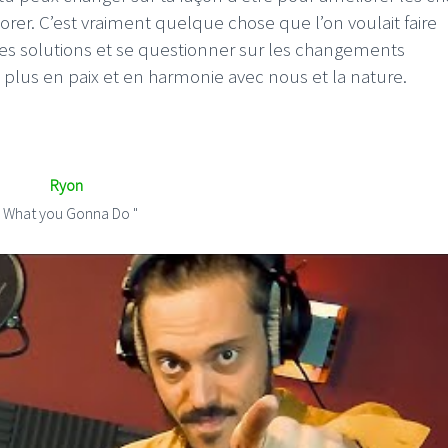
orer. C’est vraiment quelque chose que l’on voulait faire
les solutions et se questionner sur les changements
 plus en paix et en harmonie avec nous et la nature.
Ryon
" What you Gonna Do "