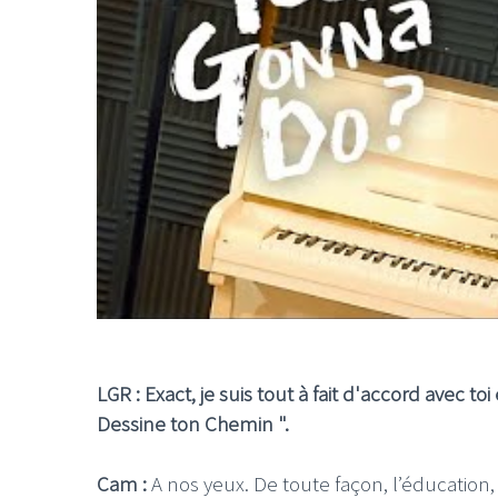
LGR : Exact, je suis tout à fait d'accord avec to
Dessine ton Chemin ".
Cam :
A nos yeux. De toute façon, l’éducation,