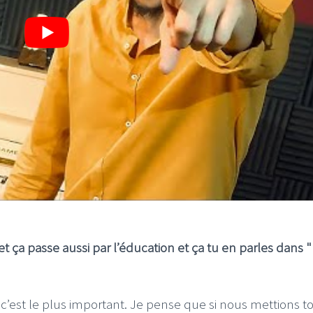
i et ça passe aussi par l’éducation et ça tu en parles dans "
 c’est le plus important. Je pense que si nous mettions t