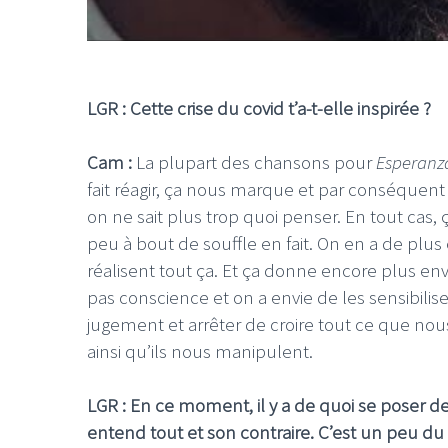
LGR : Cette crise du covid t’a-t-elle inspirée ?
Cam :
La plupart des chansons pour
Esperanz
fait réagir, ça nous marque et par conséquen
on ne sait plus trop quoi penser. En tout cas,
peu à bout de souffle en fait. On en a de plus
réalisent tout ça. Et ça donne encore plus env
pas conscience et on a envie de les sensibilis
jugement et arrêter de croire tout ce que nou
ainsi qu’ils nous manipulent.
LGR : En ce moment, il y a de quoi se poser 
entend tout et son contraire. C’est un peu du