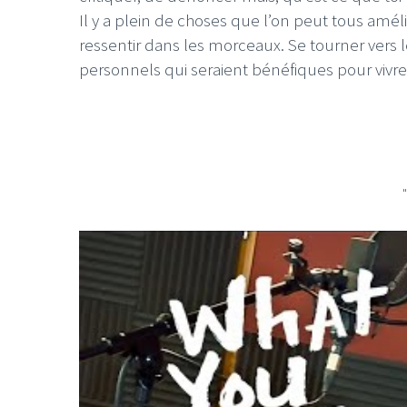
Il y a plein de choses que l’on peut tous améli
ressentir dans les morceaux. Se tourner vers 
personnels qui seraient bénéfiques pour vivre