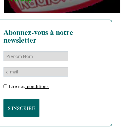
Abonnez-vous à notre
newsletter
Lire nos
conditions