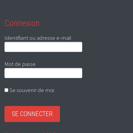
Connexion
Identifiant ou adresse e-mail
Mot de passe
Se souvenir de moi