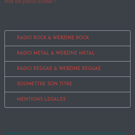
Mot de passe oublié ?
RADIO ROCK & WEBZINE ROCK
RADIO METAL & WEBZINE METAL
RADIO REGGAE & WEBZINE REGGAE
SOUMETTRE SON TITRE
MENTIONS LEGALES