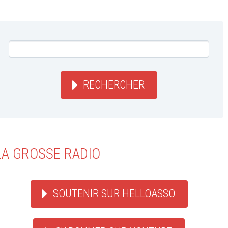
RECHERCHER
LA GROSSE RADIO
SOUTENIR SUR HELLOASSO