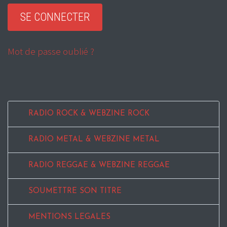
Mot de passe oublié ?
RADIO ROCK & WEBZINE ROCK
RADIO METAL & WEBZINE METAL
RADIO REGGAE & WEBZINE REGGAE
SOUMETTRE SON TITRE
MENTIONS LEGALES