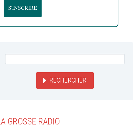
RECHERCHER
LA GROSSE RADIO