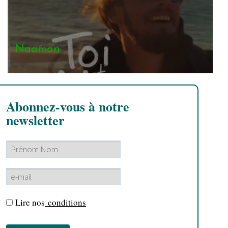
Naaman
Abonnez-vous à notre
newsletter
Lire nos
conditions