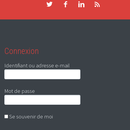
Connexion
Identifiant ou adresse e-mail
Mot de passe
Se souvenir de moi