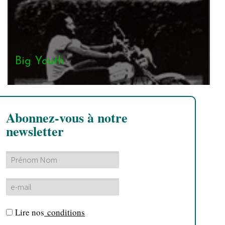
Big Youth
Abonnez-vous à notre
newsletter
Lire nos
conditions