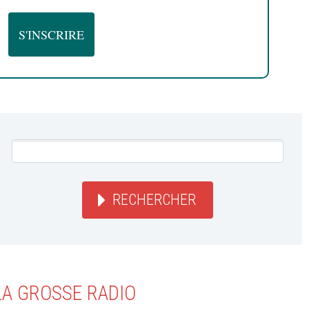
RECHERCHER
LA GROSSE RADIO