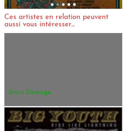
Ces artistes en relation peuvent
aussi vous intéresser...
Brain Damage