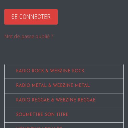
Mot de passe oublié ?
RADIO ROCK & WEBZINE ROCK
RADIO METAL & WEBZINE METAL
RADIO REGGAE & WEBZINE REGGAE
SOUMETTRE SON TITRE