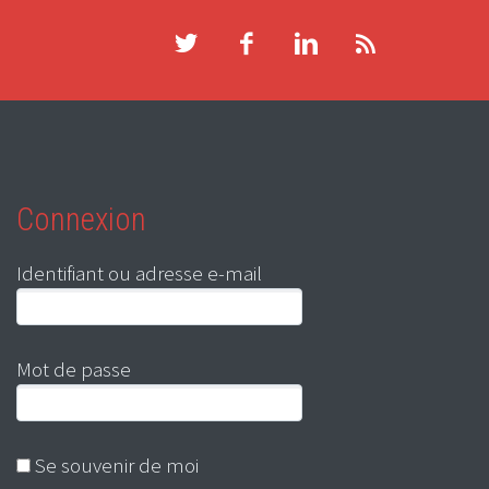
Connexion
Identifiant ou adresse e-mail
Mot de passe
Se souvenir de moi