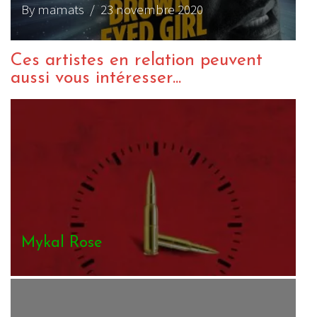
By mamats
/ 23 novembre 2020
Ces artistes en relation peuvent
aussi vous intéresser...
Mykal Rose