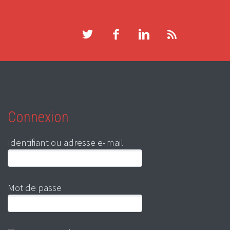
Connexion
Identifiant ou adresse e-mail
Mot de passe