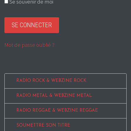
Se souvenir de moi
Mot de passe oublié ?
RADIO ROCK & WEBZINE ROCK
RADIO METAL & WEBZINE METAL
RADIO REGGAE & WEBZINE REGGAE
SOUMETTRE SON TITRE