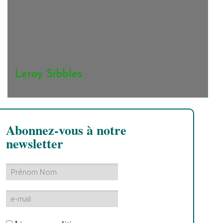
Leroy Sibbles
Abonnez-vous à notre
newsletter