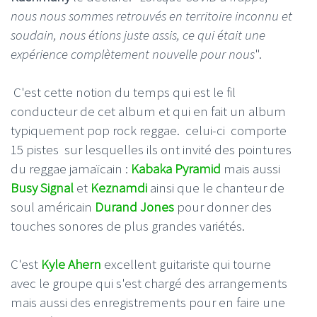
nous nous sommes retrouvés en territoire inconnu et
soudain, nous étions juste assis, ce qui était une
expérience complètement nouvelle pour nous
".
C'est cette notion du temps qui est le fil
conducteur de cet album et qui en fait un album
typiquement pop rock reggae. celui-ci comporte
15 pistes sur lesquelles ils ont invité des pointures
du reggae jamaïcain :
Kabaka Pyramid
mais aussi
Busy Signal
et
Keznamdi
ainsi que le chanteur de
soul américain
Durand Jones
pour donner des
touches sonores de plus grandes variétés.
C'est
Kyle Ahern
excellent guitariste qui tourne
avec le groupe qui s'est chargé des arrangements
mais aussi des enregistrements pour en faire une