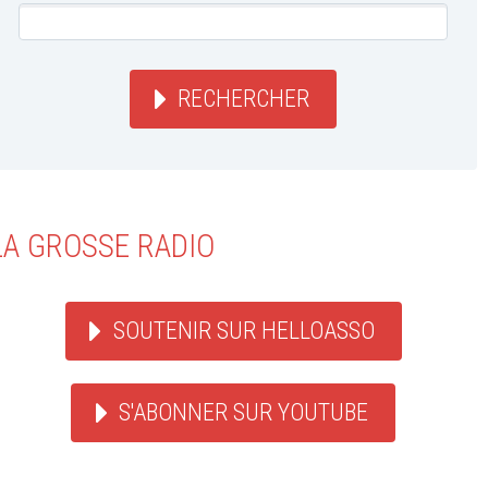
RECHERCHER
LA GROSSE RADIO
SOUTENIR SUR HELLOASSO
S'ABONNER SUR YOUTUBE