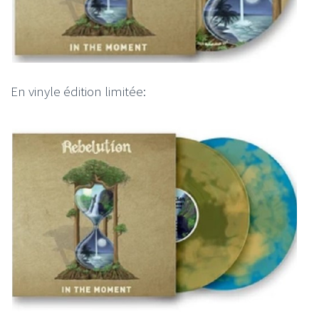
En vinyle édition limitée: