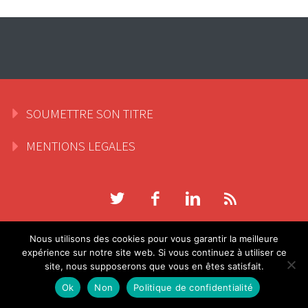
SOUMETTRE SON TITRE
MENTIONS LEGALES
Nous utilisons des cookies pour vous garantir la meilleure
expérience sur notre site web. Si vous continuez à utiliser ce
site, nous supposerons que vous en êtes satisfait.
Ok
Non
Politique de confidentialité