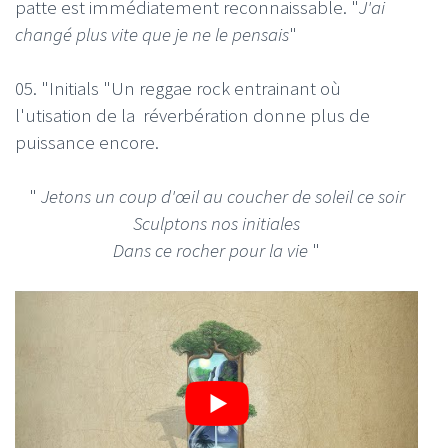
patte est immédiatement reconnaissable. "
J'ai
changé plus vite que je ne le pensais
"
05. "Initials "Un reggae rock entrainant où
l'utisation de la réverbération donne plus de
puissance encore.
"
Jetons un coup d'œil au coucher de soleil ce soir
Sculptons nos initiales
Dans ce rocher pour la vie
"