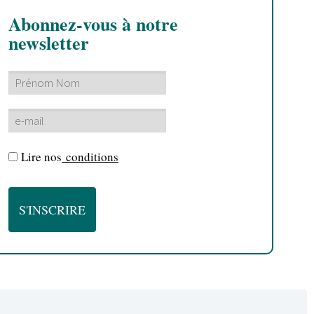
Abonnez-vous à notre
newsletter
Lire nos
conditions