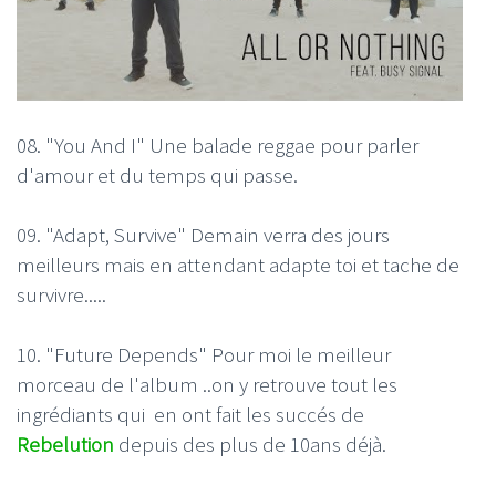
08. "You And I" Une balade reggae pour parler
d'amour et du temps qui passe.
09. "Adapt, Survive" Demain verra des jours
meilleurs mais en attendant adapte toi et tache de
survivre.....
10. "Future Depends" Pour moi le meilleur
morceau de l'album ..on y retrouve tout les
ingrédiants qui en ont fait les succés de
Rebelution
depuis des plus de 10ans déjà.