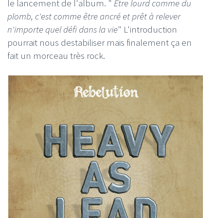
le lancement de l'album. "
Être lourd comme du
plomb, c'est comme être ancré et prêt à relever
n'importe quel défi dans la vie
" L'introduction
pourrait nous destabiliser mais finalement ça en
fait un morceau très rock.