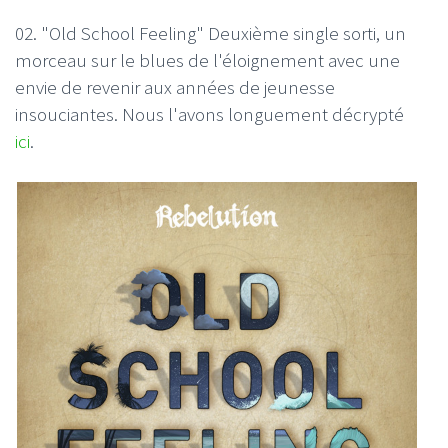
02. "Old School Feeling" Deuxième single sorti, un
morceau sur le blues de l'éloignement avec une
envie de revenir aux années de jeunesse
insouciantes. Nous l'avons longuement décrypté
ici
.