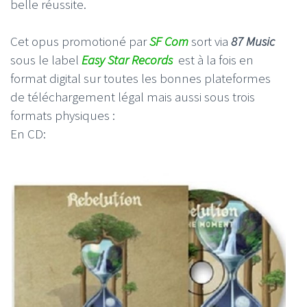
belle réussite.
Cet opus promotioné par
SF Com
sort via
87 Music
sous le label
Easy Star Records
est à la fois en
format digital sur toutes les bonnes plateformes
de téléchargement légal mais aussi sous trois
formats physiques :
En CD: