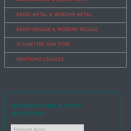
RADIO ROCK & WEBZINE ROCK
RADIO METAL & WEBZINE METAL
RADIO REGGAE & WEBZINE REGGAE
SOUMETTRE SON TITRE
MENTIONS LEGALES
Abonnez-vous à notre
newsletter