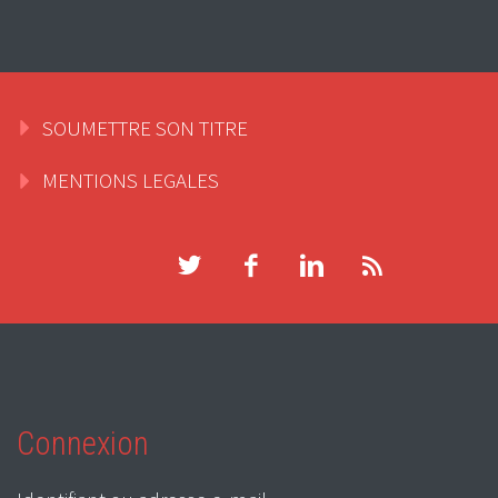
SOUMETTRE SON TITRE
MENTIONS LEGALES
Connexion