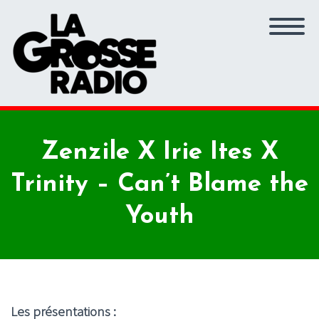
Zenzile X Irie Ites X
Trinity – Can’t Blame the
Youth
Les présentations :