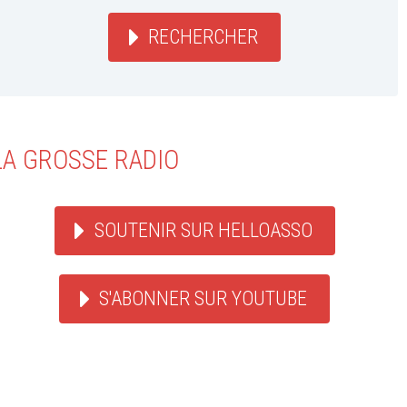
RECHERCHER
LA GROSSE RADIO
SOUTENIR SUR HELLOASSO
S'ABONNER SUR YOUTUBE