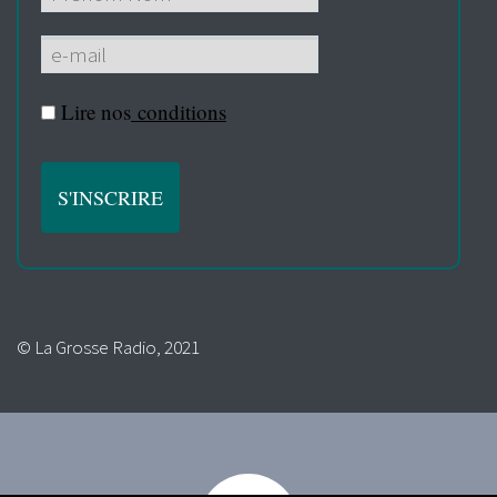
Lire nos
conditions
© La Grosse Radio, 2021