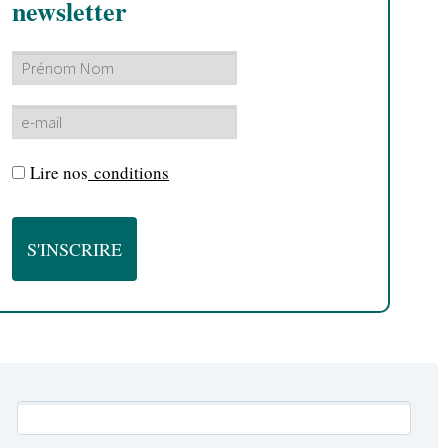
newsletter
Lire nos
conditions