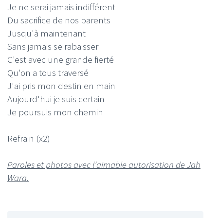
Je ne serai jamais indifférent
Du sacrifice de nos parents
Jusqu'à maintenant
Sans jamais se rabaisser
C'est avec une grande fierté
Qu'on a tous traversé
J'ai pris mon destin en main
Aujourd'hui je suis certain
Je poursuis mon chemin
Refrain (x2)
Paroles et photos avec l’aimable autorisation de Jah
Wara.