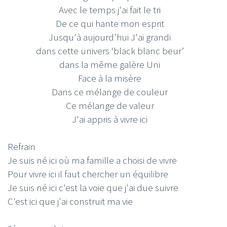
Avec le temps j'ai fait le tri
De ce qui hante mon esprit
Jusqu'à aujourd'hui J'ai grandi
dans cette univers ‘black blanc beur’
dans la même galère Uni
Face à la misère
Dans ce mélange de couleur
Ce mélange de valeur
J'ai appris à vivre ici
Refrain
Je suis né ici où ma famille a choisi de vivre
Pour vivre ici il faut chercher un équilibre
Je suis né ici c'est la voie que j'ai due suivre
C'est ici que j'ai construit ma vie