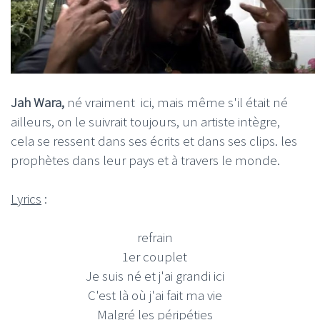
Jah Wara,
né vraiment ici, mais même s'il était né
ailleurs, on le suivrait toujours, un artiste intègre,
cela se ressent dans ses écrits et dans ses clips. les
prophètes dans leur pays et à travers le monde.
Lyrics
:
refrain
1er couplet
Je suis né et j'ai grandi ici
C'est là où j'ai fait ma vie
Malgré les péripéties