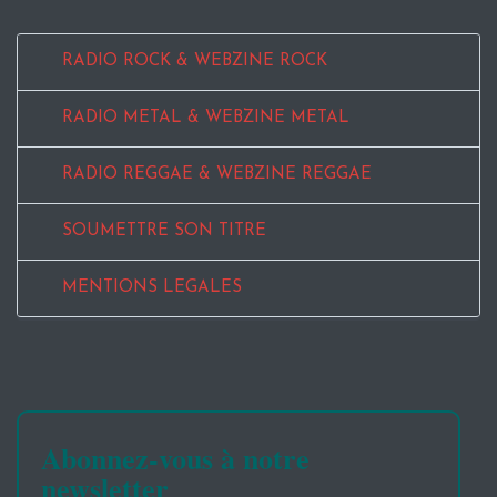
RADIO ROCK & WEBZINE ROCK
RADIO METAL & WEBZINE METAL
RADIO REGGAE & WEBZINE REGGAE
SOUMETTRE SON TITRE
MENTIONS LEGALES
Abonnez-vous à notre
newsletter