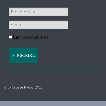
Lire nos
conditions
© La Grosse Radio, 2021