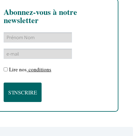
Abonnez-vous à notre
newsletter
Lire nos
conditions