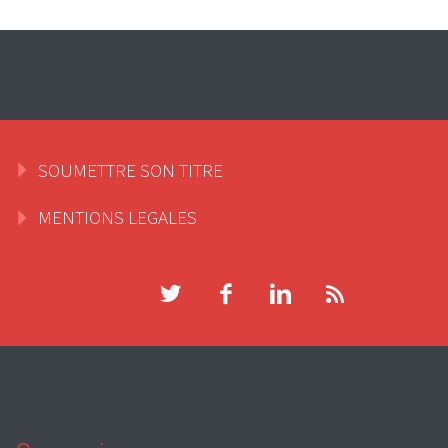
SOUMETTRE SON TITRE
MENTIONS LEGALES