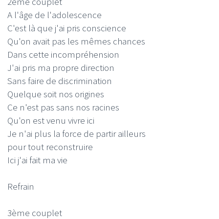
2ème couplet
A l'âge de l'adolescence
C'est là que j'ai pris conscience
Qu'on avait pas les mêmes chances
Dans cette incompréhension
J'ai pris ma propre direction
Sans faire de discrimination
Quelque soit nos origines
Ce n'est pas sans nos racines
Qu'on est venu vivre ici
Je n'ai plus la force de partir ailleurs
pour tout reconstruire
Ici j'ai fait ma vie
Refrain
3ème couplet