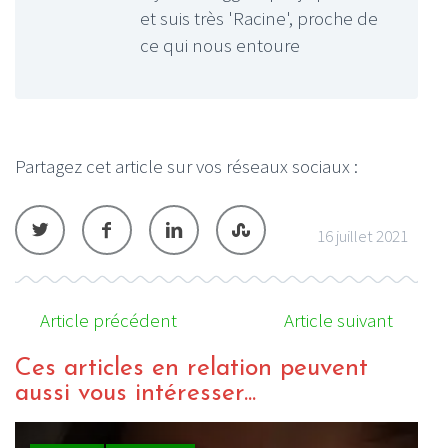
et suis très 'Racine', proche de
ce qui nous entoure
Partagez cet article sur vos réseaux sociaux :
16 juillet 2021
Article précédent
Article suivant
Ces articles en relation peuvent
aussi vous intéresser...