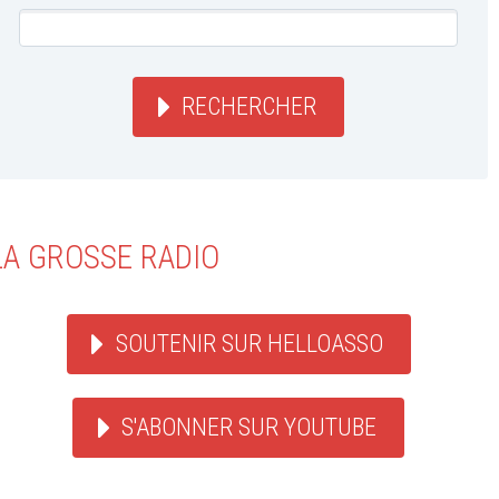
RECHERCHER
LA GROSSE RADIO
SOUTENIR SUR HELLOASSO
S'ABONNER SUR YOUTUBE