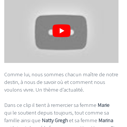
Comme lui, nous sommes chacun maître de notre
destin, à nous de savoir où et comment nous
voulons vivre. Un thème d’actualité.
Dans ce clip il tient à remercier sa femme
Marie
qui le soutient depuis toujours, tout comme sa
famille ainsi que
Natty Gregh
et sa femme
Marina