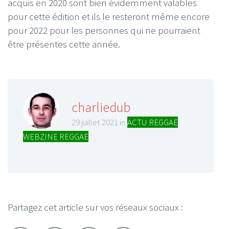
acquis en 2020 sont bien évidemment valables
pour cette édition et ils le resteront même encore
pour 2022 pour les personnes qui ne pourraient
être présentes cette année.
charliedub
29 juillet 2021 in
ACTU REGGAE
,
WEBZINE REGGAE
Partagez cet article sur vos réseaux sociaux :