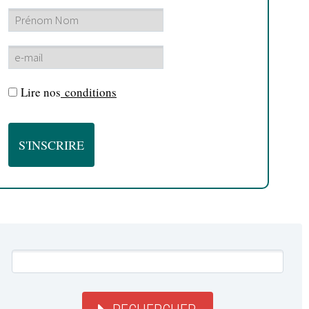
Lire nos
conditions