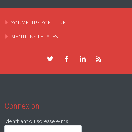
SOUMETTRE SON TITRE
MENTIONS LEGALES
Connexion
Identifiant ou adresse e-mail