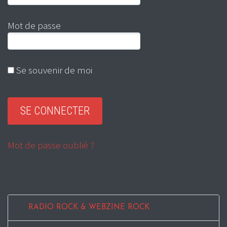
Mot de passe
Se souvenir de moi
Mot de passe oublié ?
RADIO ROCK & WEBZINE ROCK