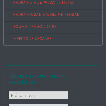
RADIO METAL & WEBZINE METAL
RADIO REGGAE & WEBZINE REGGAE
SOUMETTRE SON TITRE
MENTIONS LEGALES
Abonnez-vous à notre
newsletter