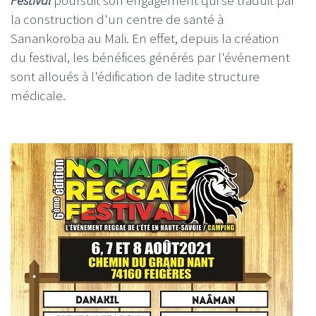
la construction d'un centre de santé à
Sanankoroba au Mali. En effet, depuis la création
du festival, les bénéfices générés par l'événement
sont alloués à l'édification de ladite structure
médicale.