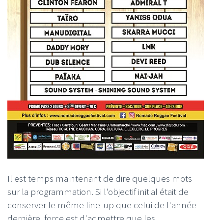
Il est temps maintenant de dire quelques mots
sur la programmation. Si l'objectif initial était de
conserver le même line-up que celui de l'année
dernière, force est d'admettre que les