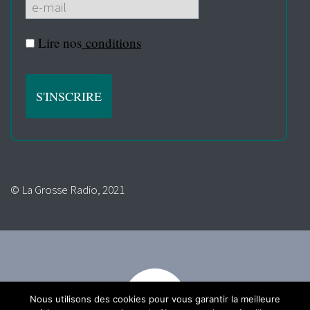
Lire nos
conditions
© La Grosse Radio, 2021
Nous utilisons des cookies pour vous garantir la meilleure