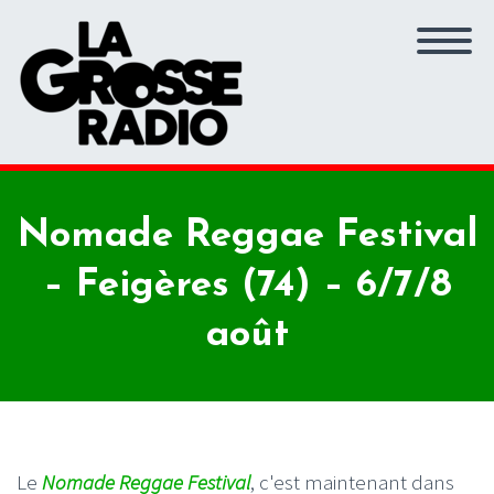
Nomade Reggae Festival
– Feigères (74) – 6/7/8
août
Le
Nomade Reggae Festival
, c'est maintenant dans