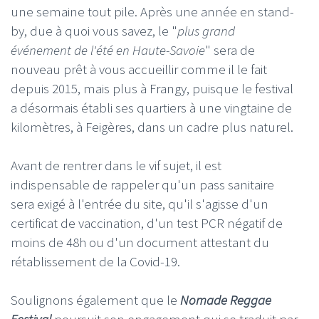
une semaine tout pile. Après une année en stand-
by, due à quoi vous savez, le "
plus grand
événement de l'été en Haute-Savoie
" sera de
nouveau prêt à vous accueillir comme il le fait
depuis 2015, mais plus à Frangy, puisque le festival
a désormais établi ses quartiers à une vingtaine de
kilomètres, à Feigères, dans un cadre plus naturel.
Avant de rentrer dans le vif sujet, il est
indispensable de rappeler qu'un pass sanitaire
sera exigé à l'entrée du site, qu'il s'agisse d'un
certificat de vaccination, d'un test PCR négatif de
moins de 48h ou d'un document attestant du
rétablissement de la Covid-19.
Soulignons également que le
Nomade Reggae
Festival
poursuit son engagement qui se traduit par