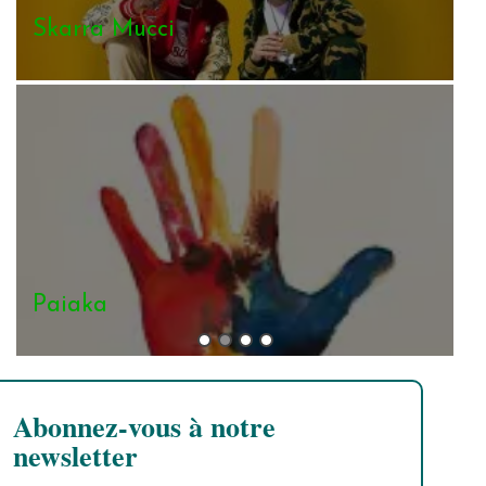
Admiral T
Clinton Fearon
Abonnez-vous à notre
newsletter