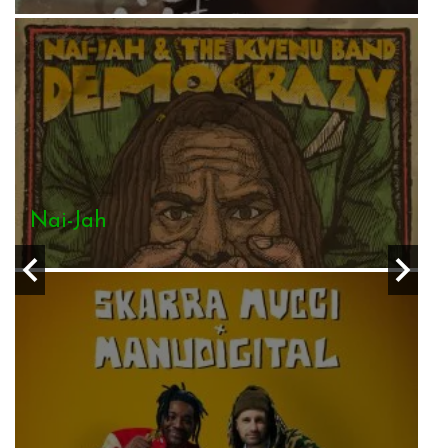
Daddy Mory