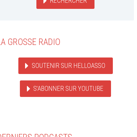
RECHERCHER
LA GROSSE RADIO
SOUTENIR SUR HELLOASSO
S'ABONNER SUR YOUTUBE