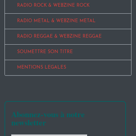
RADIO ROCK & WEBZINE ROCK
RADIO METAL & WEBZINE METAL
RADIO REGGAE & WEBZINE REGGAE
SOUMETTRE SON TITRE
MENTIONS LEGALES
Abonnez-vous à notre
newsletter