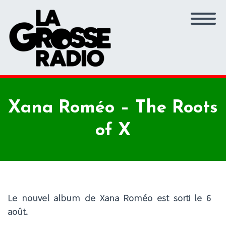
Xana Roméo – The Roots
of X
Le nouvel album de Xana Roméo est sorti le 6
août.