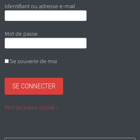
Identifiant ou adresse e-mail
Mot de passe
Se souvenir de moi
Mot de passe oublié ?