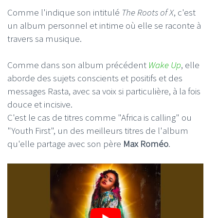
Comme l'indique son intitulé
The Roots of X
, c'est
un album personnel et intime où elle se raconte à
travers sa musique.
Comme dans son album précédent
Wake Up
, elle
aborde des sujets conscients et positifs et des
messages Rasta, avec sa voix si particulière, à la fois
douce et incisive.
C'est le cas de titres comme "Africa is calling" ou
"Youth First", un des meilleurs titres de l'album
qu'elle partage avec son père
Max Roméo
.