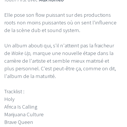
Elle pose son flow puissant sur des productions
roots non moins puissantes où on sent l'influence
de la scène dub et sound system.
Un album abouti qui, s'il n'atteint pas la fraicheur
de
Wake Up,
marque une nouvelle étape dans la
carrière de l'artiste et semble mieux maitrisé et
plus personnel. C'est peut-être ça, comme on dit,
l'album de la maturité.
Tracklist :
Holy
Africa Is Calling
Marijuana Culture
Brave Queen