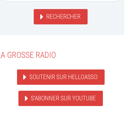
RECHERCHER
LA GROSSE RADIO
SOUTENIR SUR HELLOASSO
S'ABONNER SUR YOUTUBE