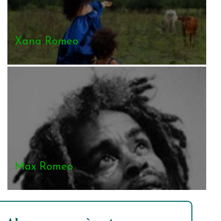
Xana Romeo
Max Romeo