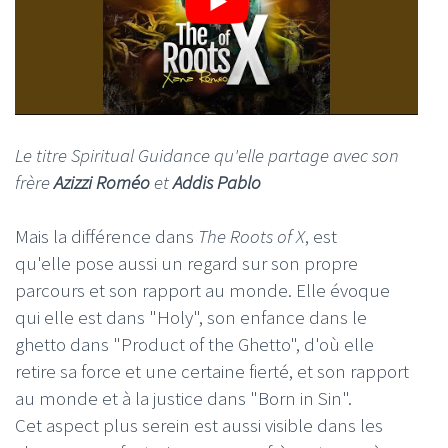
Le titre Spiritual Guidance qu'elle partage avec son
frère
Azizzi Roméo
et
Addis Pablo
Mais la différence dans
The Roots of X
, est
qu'elle pose aussi un regard sur son propre
parcours et son rapport au monde. Elle évoque
qui elle est dans "Holy", son enfance dans le
ghetto dans "Product of the Ghetto", d'où elle
retire sa force et une certaine fierté, et son rapport
au monde et à la justice dans "Born in Sin".
Cet aspect plus serein est aussi visible dans les