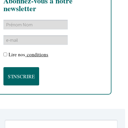
Abonnez-vous à notre
newsletter
Lire nos
conditions