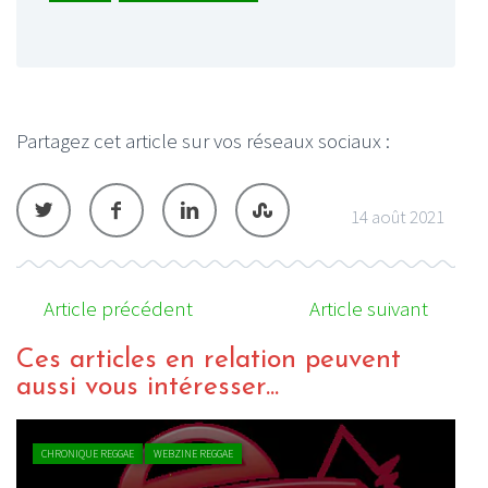
Partagez cet article sur vos réseaux sociaux :
14 août 2021
Article précédent
Article suivant
Ces articles en relation peuvent
aussi vous intéresser...
CHRONIQUE REGGAE
WEBZINE REGGAE