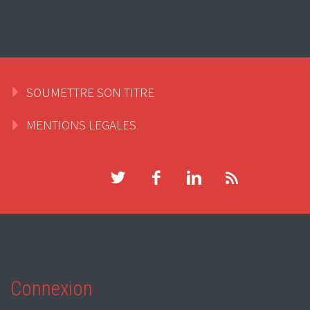
SOUMETTRE SON TITRE
MENTIONS LEGALES
Connexion