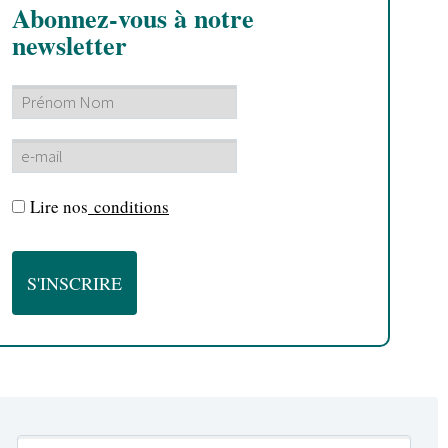
Abonnez-vous à notre
newsletter
Lire nos
conditions