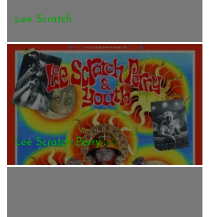
Lee Scratch
Lee Scratch Perry