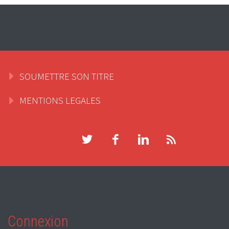
SOUMETTRE SON TITRE
MENTIONS LEGALES
Connexion