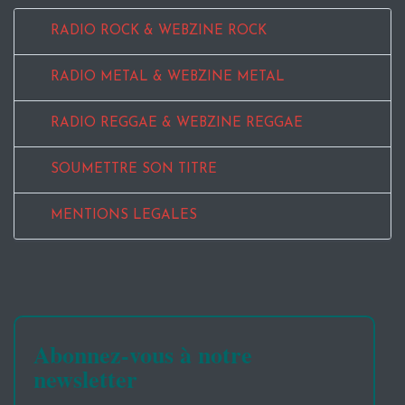
RADIO ROCK & WEBZINE ROCK
RADIO METAL & WEBZINE METAL
RADIO REGGAE & WEBZINE REGGAE
SOUMETTRE SON TITRE
MENTIONS LEGALES
Abonnez-vous à notre
newsletter