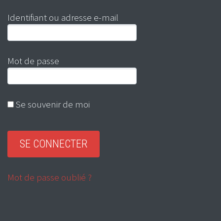
Identifiant ou adresse e-mail
Mot de passe
Se souvenir de moi
Mot de passe oublié ?