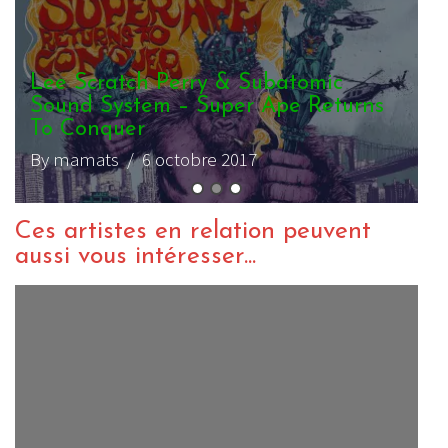
s
Ces artistes en relation peuvent
aussi vous intéresser...