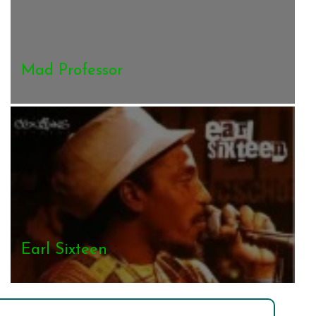
Mad Professor
Earl Sixteen