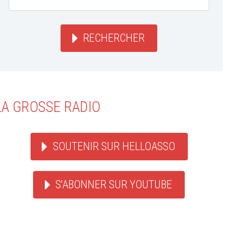
RECHERCHER
LA GROSSE RADIO
SOUTENIR SUR HELLOASSO
S'ABONNER SUR YOUTUBE