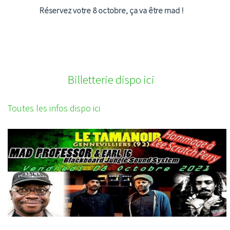
Réservez votre 8 octobre, ça va être mad !
Billetterie dispo ici
T
outes les infos dispo ici