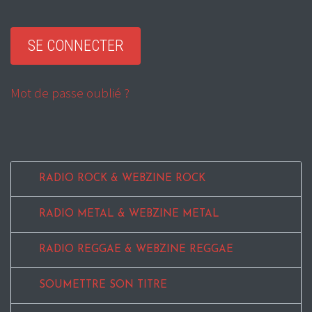
Mot de passe oublié ?
RADIO ROCK & WEBZINE ROCK
RADIO METAL & WEBZINE METAL
RADIO REGGAE & WEBZINE REGGAE
SOUMETTRE SON TITRE