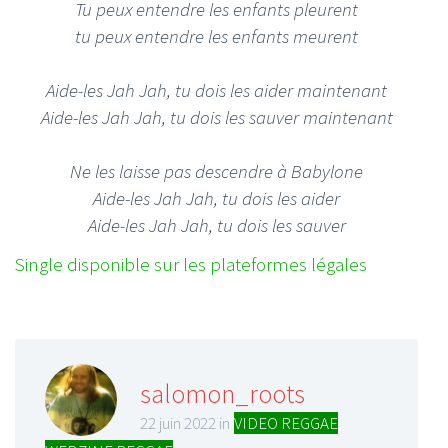
Tu peux entendre les enfants pleurent
tu peux entendre les enfants meurent
Aide-les Jah Jah, tu dois les aider maintenant
Aide-les Jah Jah, tu dois les sauver maintenant
Ne les laisse pas descendre à Babylone
Aide-les Jah Jah, tu dois les aider
Aide-les Jah Jah, tu dois les sauver
Single disponible sur les plateformes légales
salomon_roots
22 juin 2022 in
VIDEO REGGAE
,