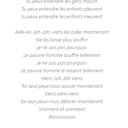
tu peux entendre les gens mourir
Tu peux entendre les enfants pleurent
tu peux entendre les enfants meurent
Aide-les Jah Jah, viens les aider maintenant
Ne les laisse plus souffrir
je ne sais pas pourquoi
Le pauvre homme souffre tellement
je ne sais pas pourquoi
Le pauvre homme le ressent tellement
Viens Jah Jah viens
Toi seul peux nous sauver maintenant
Viens père viens
toi seul peux nous délivrer maintenant
Vraiment et vraiment
Woooooooo