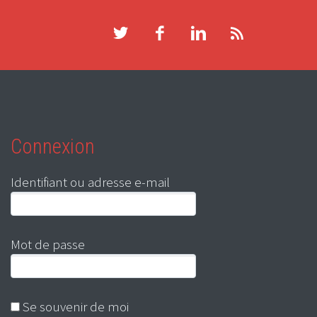
Connexion
Identifiant ou adresse e-mail
Mot de passe
Se souvenir de moi