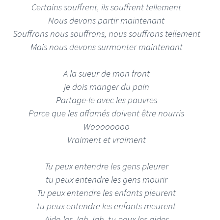
Certains souffrent, ils souffrent tellement
Nous devons partir maintenant
Souffrons nous souffrons, nous souffrons tellement
Mais nous devons surmonter maintenant
A la sueur de mon front
je dois manger du pain
Partage-le avec les pauvres
Parce que les affamés doivent être nourris
Woooooooo
Vraiment et vraiment
Tu peux entendre les gens pleurer
tu peux entendre les gens mourir
Tu peux entendre les enfants pleurent
tu peux entendre les enfants meurent
Aide-les Jah Jah, tu peux les aider