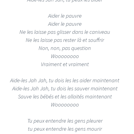
Aider le pauvre
Aider le pauvre
Ne les laisse pas glisser dans le caniveau
Ne les laisse pas rester là et souffrir
Non, non, pas question
Woooooooo
Vraiment et vraiment
Aide-les Jah Jah, tu dois les les aider maintenant
Aide-les Jah Jah, tu dois les sauver maintenant
Sauve les bébés et les allaités maintenant
Woooooooo
Tu peux entendre les gens pleurer
tu peux entendre les gens mourir