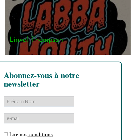
Linval Thompson
Abonnez-vous à notre
newsletter
Lire nos
conditions