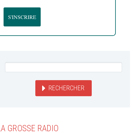
RECHERCHER
LA GROSSE RADIO