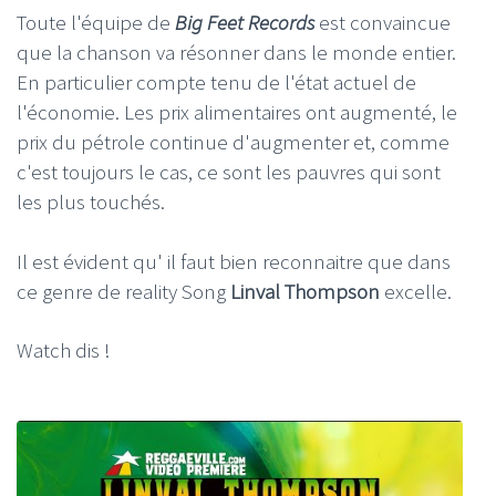
Toute l'équipe de
Big Feet Records
est convaincue
que la chanson va résonner dans le monde entier.
En particulier compte tenu de l'état actuel de
l'économie. Les prix alimentaires ont augmenté, le
prix du pétrole continue d'augmenter et, comme
c'est toujours le cas, ce sont les pauvres qui sont
les plus touchés.
Il est évident qu' il faut bien reconnaitre que dans
ce genre de reality Song
Linval Thompson
excelle.
Watch dis !