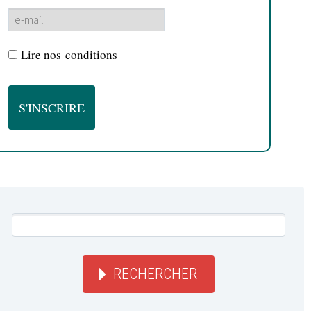
Lire nos
conditions
RECHERCHER