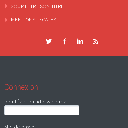
SOUMETTRE SON TITRE
MENTIONS LEGALES
Connexion
Identifiant ou adresse e-mail
Mot de passe