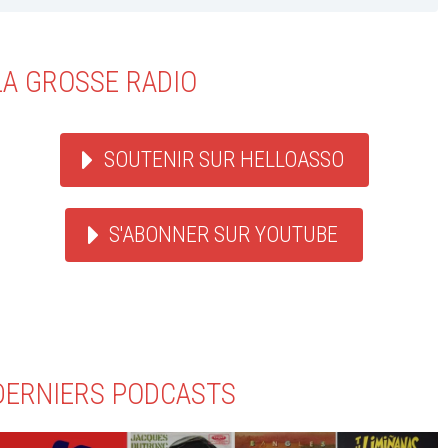
LA GROSSE RADIO
SOUTENIR SUR HELLOASSO
S'ABONNER SUR YOUTUBE
DERNIERS PODCASTS