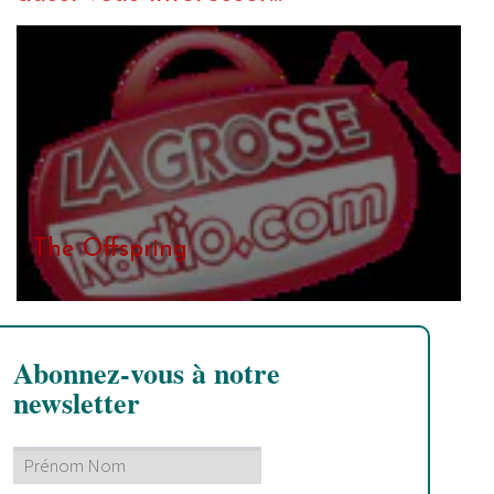
The Offspring
Abonnez-vous à notre
newsletter