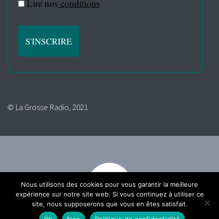
Lire nos
conditions
© La Grosse Radio, 2021
Nous utilisons des cookies pour vous garantir la meilleure
expérience sur notre site web. Si vous continuez à utiliser ce
site, nous supposerons que vous en êtes satisfait.
Ok
Non
Politique de confidentialité