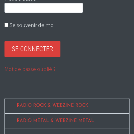
Se souvenir de moi
Mot de passe oublié ?
RADIO ROCK & WEBZINE ROCK
RADIO METAL & WEBZINE METAL