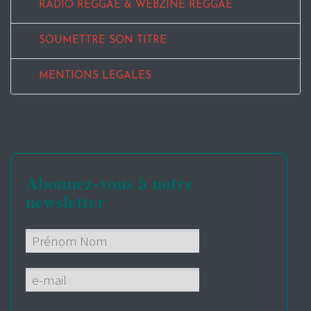
RADIO REGGAE & WEBZINE REGGAE
SOUMETTRE SON TITRE
MENTIONS LEGALES
Abonnez-vous à notre
newsletter