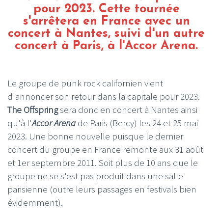
pour 2023. Cette tournée
s'arrêtera en France avec un
concert à Nantes, suivi d'un autre
concert à Paris, à l'Accor Arena.
Le groupe de punk rock californien vient
d'annoncer son retour dans la capitale pour 2023.
The Offspring
sera donc en concert à Nantes ainsi
qu'à l'
Accor Arena
de Paris (Bercy) les 24 et 25 mai
2023. Une bonne nouvelle puisque le dernier
concert du groupe en France remonte aux 31 août
et 1er septembre 2011. Soit plus de 10 ans que le
groupe ne se s'est pas produit dans une salle
parisienne (outre leurs passages en festivals bien
évidemment).