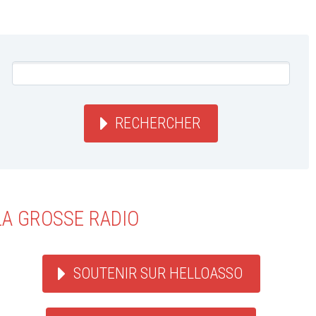
RECHERCHER
LA GROSSE RADIO
SOUTENIR SUR HELLOASSO