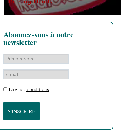
Burning Heads
Abonnez-vous à notre
newsletter
Lire nos
conditions