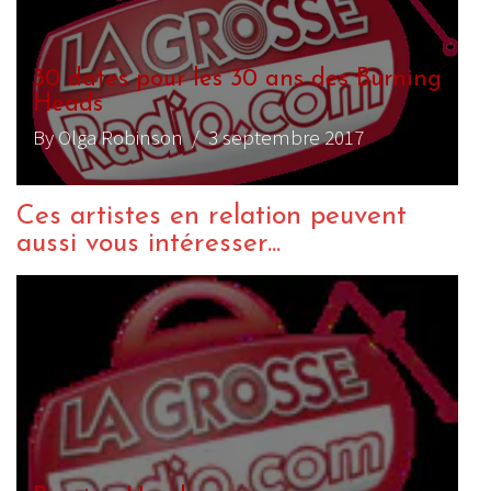
30 dates pour les 30 ans des Burning
Heads
By Olga Robinson
/ 3 septembre 2017
Ces artistes en relation peuvent
aussi vous intéresser...