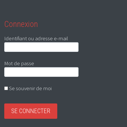
Connexion
Identifiant ou adresse e-mail
Mot de passe
Se souvenir de moi