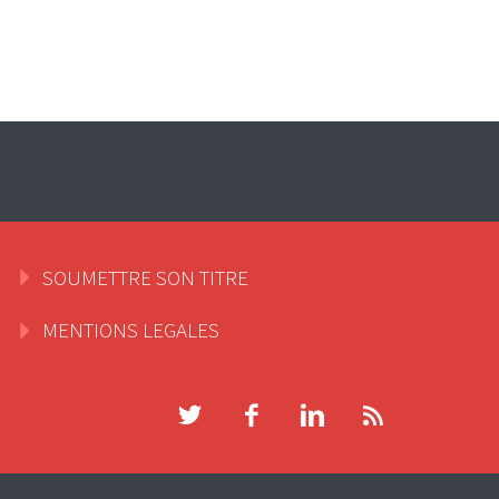
SOUMETTRE SON TITRE
MENTIONS LEGALES