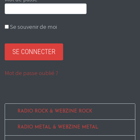
Se souvenir de moi
Mot de passe oublié ?
RADIO ROCK & WEBZINE ROCK
RADIO METAL & WEBZINE METAL