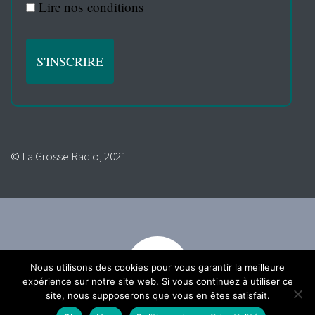
Lire nos
conditions
© La Grosse Radio, 2021
Nous utilisons des cookies pour vous garantir la meilleure
expérience sur notre site web. Si vous continuez à utiliser ce
site, nous supposerons que vous en êtes satisfait.