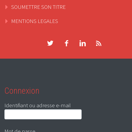
SOUMETTRE SON TITRE
MENTIONS LEGALES
Connexion
Identifiant ou adresse e-mail
Mot de passe