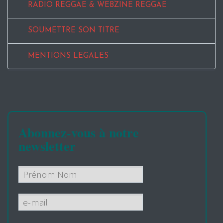
RADIO REGGAE & WEBZINE REGGAE
SOUMETTRE SON TITRE
MENTIONS LEGALES
Abonnez-vous à notre
newsletter