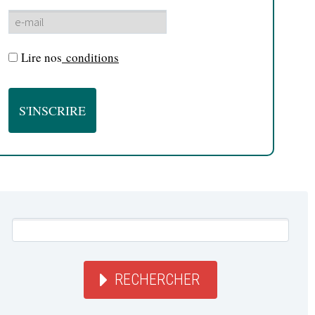
Lire nos
conditions
RECHERCHER