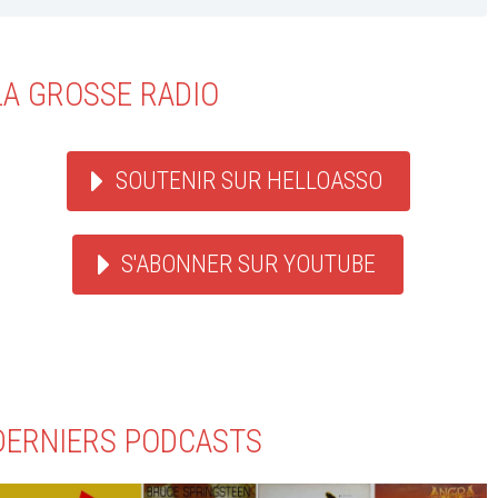
LA GROSSE RADIO
SOUTENIR SUR HELLOASSO
S'ABONNER SUR YOUTUBE
DERNIERS PODCASTS