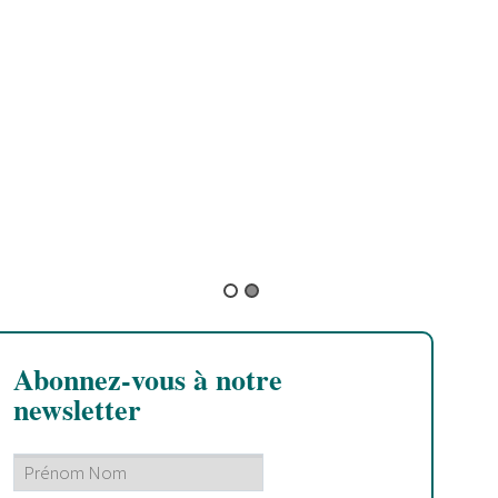
Cachemire
Abonnez-vous à notre
newsletter