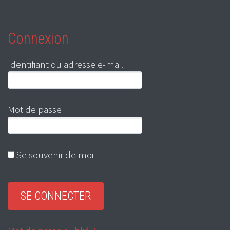
Connexion
Identifiant ou adresse e-mail
Mot de passe
Se souvenir de moi