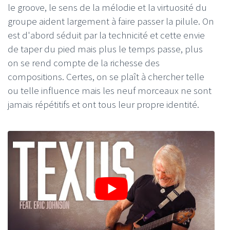
le groove, le sens de la mélodie et la virtuosité du
groupe aident largement à faire passer la pilule. On
est d'abord séduit par la technicité et cette envie
de taper du pied mais plus le temps passe, plus
on se rend compte de la richesse des
compositions. Certes, on se plaît à chercher telle
ou telle influence mais les neuf morceaux ne sont
jamais répétitifs et ont tous leur propre identité.