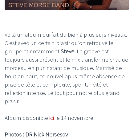
Voilà un album qui fait du bien à plusieurs niveaux.
C'est avec un certain plaisir qu'on retrouve le
groupe et notamment
Steve
. Le groove est
toujours aussi présent et le mix transforme chaque
morceau en pur instant de musique. Maîtrisé de
bout en bout, ce nouvel opus même absence de
prise de tête et complexité, spontanéité et
réflexion intense. Le tout pour notre plus grand
plaisir.
Album disponible
ici
le 14 novembre.
Photos : DR Nick Nersesov