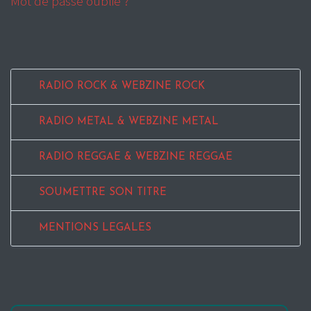
Mot de passe oublié ?
RADIO ROCK & WEBZINE ROCK
RADIO METAL & WEBZINE METAL
RADIO REGGAE & WEBZINE REGGAE
SOUMETTRE SON TITRE
MENTIONS LEGALES