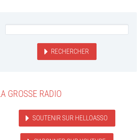
RECHERCHER
LA GROSSE RADIO
SOUTENIR SUR HELLOASSO