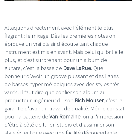
Attaquons directement avec l'élément le plus
flagrant : le mixage. Dès les premières notes on
éprouve un vrai plaisir d'écoute tant chaque
instrument est mis en avant. Mais celui qui brille le
plus, et c'est surprenant pour un album de
guitare, c'est la basse de
Dave LaRue
. Quel
bonheur d'avoir un groove puissant et des lignes
de basses hyper mélodiques avec des styles très
variés. Il faut dire que confier son album au
producteur, ingénieur du son
Rich Mouser
, c'est la
garantie d'avoir un travail de qualité. Même constat
pour la batterie de
Van Romaine
, on a l'impression
d'être à côté de lui en studio et d'assimiler son
style éclectique avec une facilité déconcertante.