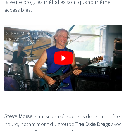
la veine prog, les mélodies sont quand même
accessibles.
Steve Morse
a aussi pensé aux fans de la première
heure, notamment du groupe
The Dixie Dregs
avec