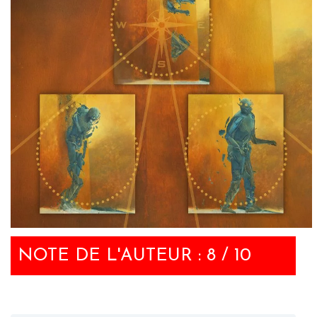
NOTE DE L'AUTEUR : 8 / 10