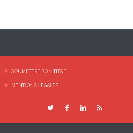
SOUMETTRE SON TITRE
MENTIONS LEGALES