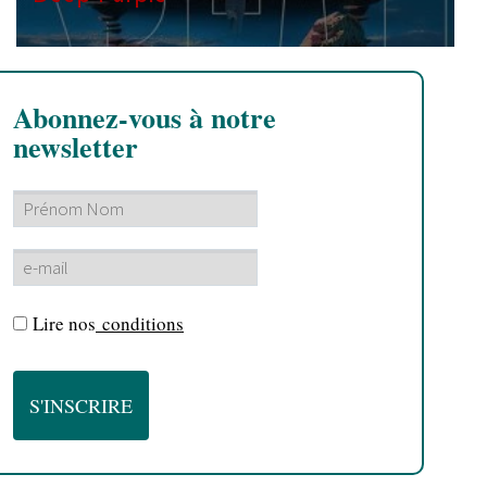
Abonnez-vous à notre
newsletter
Lire nos
conditions