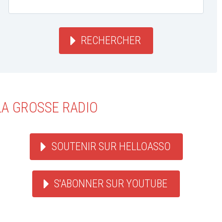
RECHERCHER
LA GROSSE RADIO
SOUTENIR SUR HELLOASSO
S'ABONNER SUR YOUTUBE