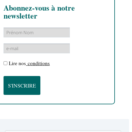
Abonnez-vous à notre
newsletter
Lire nos
conditions