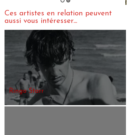
Ces artistes en relation peuvent
aussi vous intéresser...
Ringo Starr