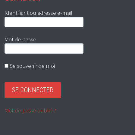
Identifiant ou adresse e-mail
Mot de passe
Se souvenir de moi
Mot de passe oublié ?