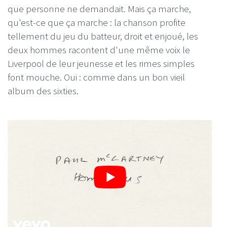
que personne ne demandait. Mais ça marche,
qu'est-ce que ça marche : la chanson profite
tellement du jeu du batteur, droit et enjoué, les
deux hommes racontent d'une même voix le
Liverpool de leur jeunesse et les rimes simples
font mouche. Oui : comme dans un bon vieil
album des sixties.