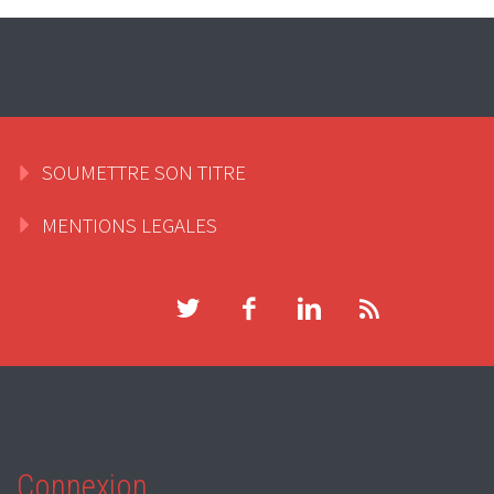
SOUMETTRE SON TITRE
MENTIONS LEGALES
Connexion