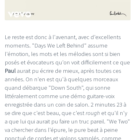
Le reste est donc à l'avenant, avec d'excellents
moments. "Days We Left Behind" assume
l'émotion, les mots et les mélodies sont si bien
posés et évocateurs qu'on voit difficilement ce que
Paul
aurait pu écrire de mieux, après toutes ces
années. On n'en est qu'à quelques morceaux
quand débarque "Down South", qui sonne
littéralement comme une démo guitare-voix
enregistrée dans un coin de salon. 2 minutes 23 à
se dire que c'est beau, que c'est
rough
et qu'il n'y
a que lui qui aurait pu faire un truc pareil. "We Two"
va chercher dans l'épure, le pure beat à peine
ponctué de cordes et violons samplés, comme