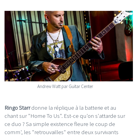
Andrew Watt par Guitar Center
Ringo Starr
donne la réplique à la batterie et au
chant sur "Home To Us". Est-ce qu'on s'attarde sur
ce duo ? Sa simple existence fleure le coup de
comm', les "retrouvailles" entre deux survivants