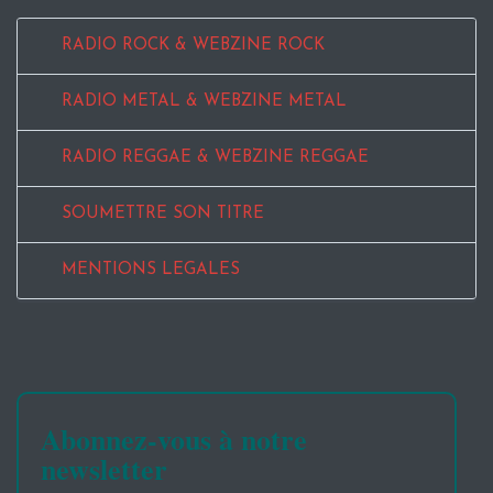
RADIO ROCK & WEBZINE ROCK
RADIO METAL & WEBZINE METAL
RADIO REGGAE & WEBZINE REGGAE
SOUMETTRE SON TITRE
MENTIONS LEGALES
Abonnez-vous à notre
newsletter