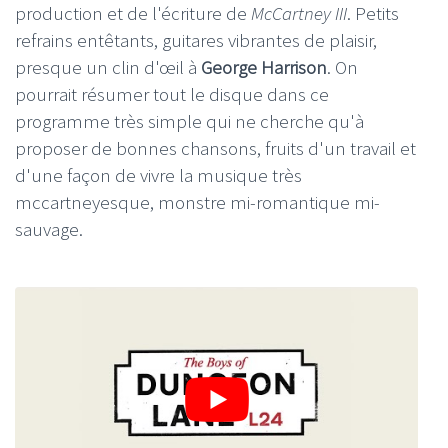
production et de l'écriture de
McCartney III
. Petits
refrains entêtants, guitares vibrantes de plaisir,
presque un clin d'œil à
George Harrison
. On
pourrait résumer tout le disque dans ce
programme très simple qui ne cherche qu'à
proposer de bonnes chansons, fruits d'un travail et
d'une façon de vivre la musique très
mccartneyesque, monstre mi-romantique mi-
sauvage.