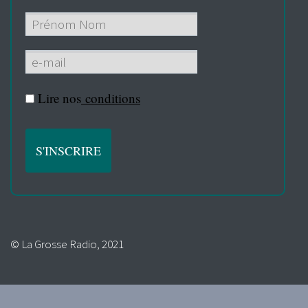
Lire nos
conditions
© La Grosse Radio, 2021