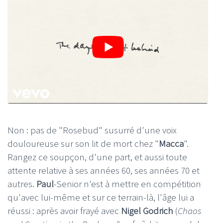
Non : pas de "Rosebud" susurré d'une voix
douloureuse sur son lit de mort chez "
Macca
".
Rangez ce soupçon, d'une part, et aussi toute
attente relative à ses années 60, ses années 70 et
autres.
Paul
-Senior n'est à mettre en compétition
qu'avec lui-même et sur ce terrain-là, l'âge lui a
réussi : après avoir frayé avec
Nigel Godrich
(
Chaos