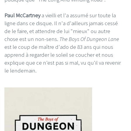
Paul McCartney
a vieilli et l'a assumé sur toute la
ligne dans ce disque. Il n'a d'ailleurs jamais cessé
de le faire, et attendre de lui "mieux" ou autre
chose est un non-sens.
The Boys Of Dungeon Lane
est le coup de maître d'ado de 83 ans qui nous
apprend à regarder le soleil se coucher et nous
explique que ce n'est pas si mal, vu qu'il va revenir
le lendemain.