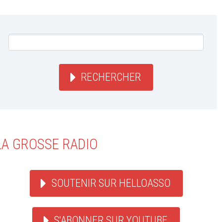
RECHERCHER
LA GROSSE RADIO
SOUTENIR SUR HELLOASSO
S'ABONNER SUR YOUTUBE