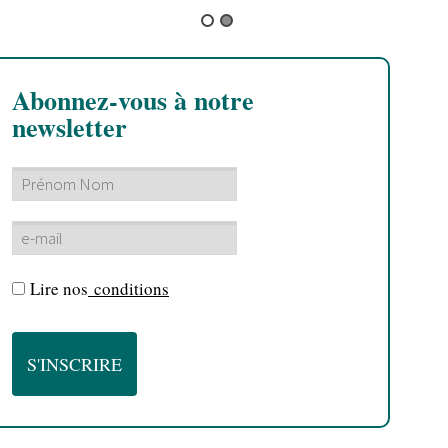
Abonnez-vous à notre
newsletter
Lire nos
conditions