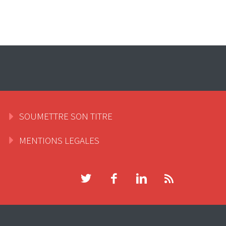
SOUMETTRE SON TITRE
MENTIONS LEGALES