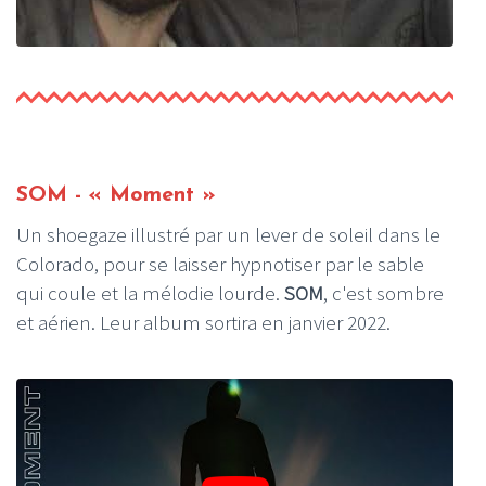
SOM - « Moment »
Un shoegaze illustré par un lever de soleil dans le
Colorado, pour se laisser hypnotiser par le sable
qui coule et la mélodie lourde.
SOM
, c'est sombre
et aérien. Leur album sortira en janvier 2022.