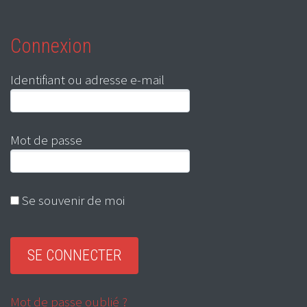
Connexion
Identifiant ou adresse e-mail
Mot de passe
Se souvenir de moi
Mot de passe oublié ?