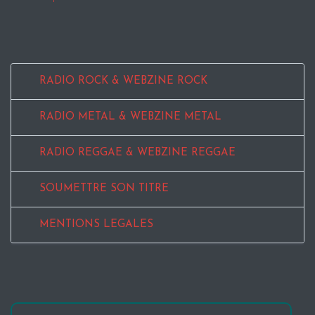
RADIO ROCK & WEBZINE ROCK
RADIO METAL & WEBZINE METAL
RADIO REGGAE & WEBZINE REGGAE
SOUMETTRE SON TITRE
MENTIONS LEGALES