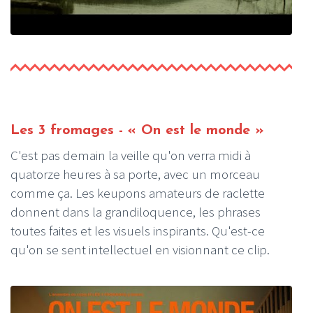
Les 3 fromages - « On est le monde »
C'est pas demain la veille qu'on verra midi à
quatorze heures à sa porte, avec un morceau
comme ça. Les keupons amateurs de raclette
donnent dans la grandiloquence, les phrases
toutes faites et les visuels inspirants. Qu'est-ce
qu'on se sent intellectuel en visionnant ce clip.