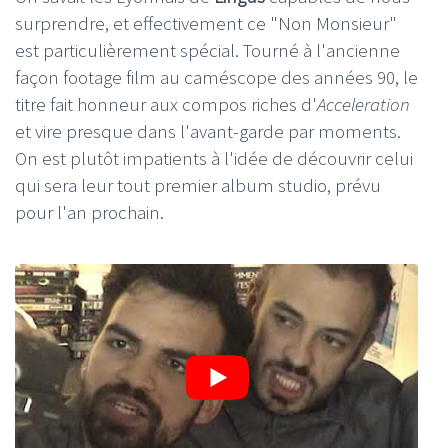
surprendre, et effectivement ce "Non Monsieur"
est particulièrement spécial. Tourné à l'ancienne
façon footage film au caméscope des années 90, le
titre fait honneur aux compos riches d'
Acceleration
et vire presque dans l'avant-garde par moments.
On est plutôt impatients à l'idée de découvrir celui
qui sera leur tout premier album studio, prévu
pour l'an prochain.