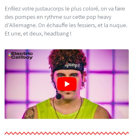
Enfilez votre justaucorps le plus coloré, on va faire
des pompes en rythme sur cette pop heavy
d'Allemagne. On échauffe les fessiers, et la nuque.
Et une, et deux, headbang !