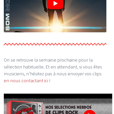
On se retrouve la semaine prochaine pour la
sélection habituelle. Et en attendant, si vous êtes
musiciens, n’hésitez pas à nous envoyer vos clips
en nous contactant ici
!