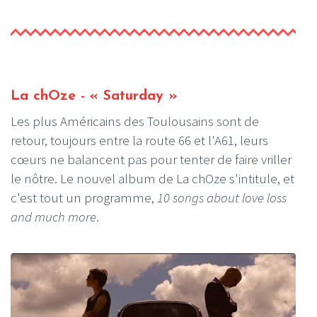
La chOze - « Saturday »
Les plus Américains des Toulousains sont de
retour, toujours entre la route 66 et l'A61, leurs
cœurs ne balancent pas pour tenter de faire vriller
le nôtre. Le nouvel album de La chOze s'intitule, et
c'est tout un programme,
10 songs about love loss
and much more
.