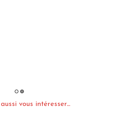
ussi vous intéresser...