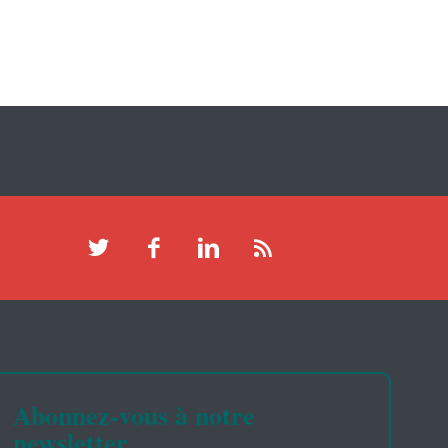
Abonnez-vous à notre
newsletter