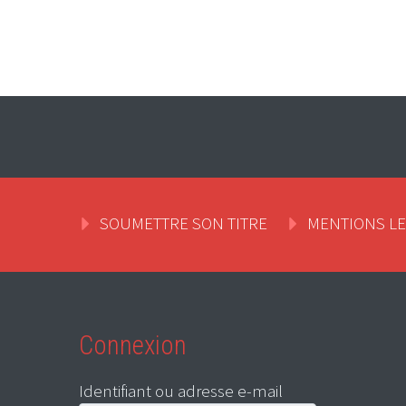
SOUMETTRE SON TITRE
MENTIONS L
Connexion
Identifiant ou adresse e-mail