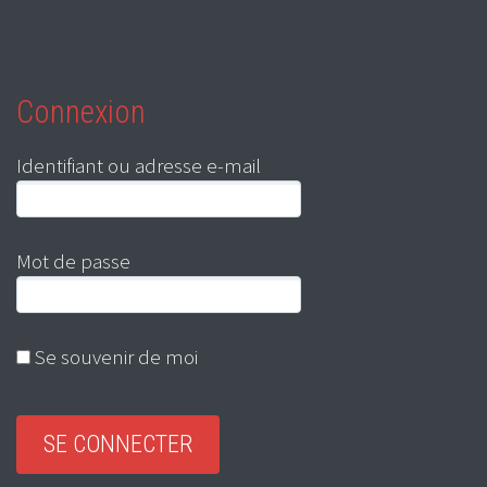
Connexion
Identifiant ou adresse e-mail
Mot de passe
Se souvenir de moi