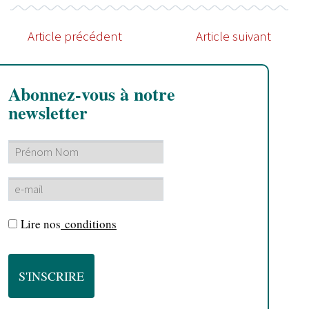
Article précédent
Article suivant
Abonnez-vous à notre
newsletter
Lire nos
conditions