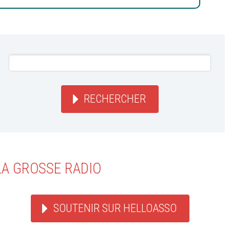
RECHERCHER
LA GROSSE RADIO
SOUTENIR SUR HELLOASSO