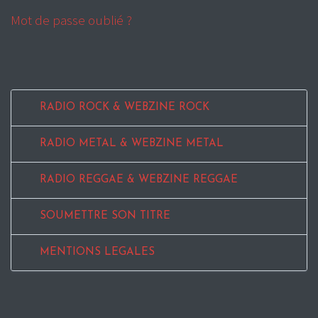
Mot de passe oublié ?
RADIO ROCK & WEBZINE ROCK
RADIO METAL & WEBZINE METAL
RADIO REGGAE & WEBZINE REGGAE
SOUMETTRE SON TITRE
MENTIONS LEGALES