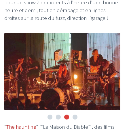
pour un show à deux cents à l’heure d’une bonne
heure et demi, tout en dérapage et en lignes
droites sur la route du fuzz, direction l’garage !
“
The haunting
” (“La Maison du Diable”), des films