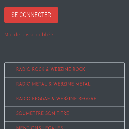
Mot de passe oublié ?
RADIO ROCK & WEBZINE ROCK
RADIO METAL & WEBZINE METAL
RADIO REGGAE & WEBZINE REGGAE
SOUMETTRE SON TITRE
MENTIONS LEGALES