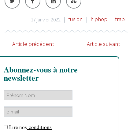
|
fusion
|
hiphop
|
trap
17 janvier 2022
Article précédent
Article suivant
Abonnez-vous à notre
newsletter
Lire nos
conditions