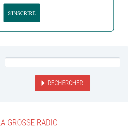
RECHERCHER
LA GROSSE RADIO