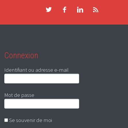
Connexion
Identifiant ou adresse e-mail
Mot de passe
Se souvenir de moi