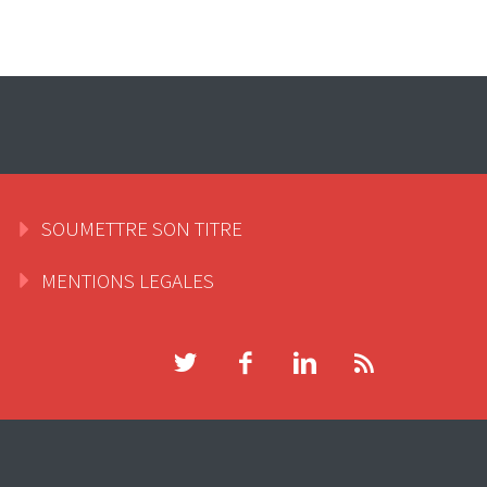
SOUMETTRE SON TITRE
MENTIONS LEGALES