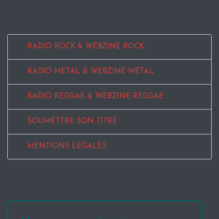
RADIO ROCK & WEBZINE ROCK
RADIO METAL & WEBZINE METAL
RADIO REGGAE & WEBZINE REGGAE
SOUMETTRE SON TITRE
MENTIONS LEGALES