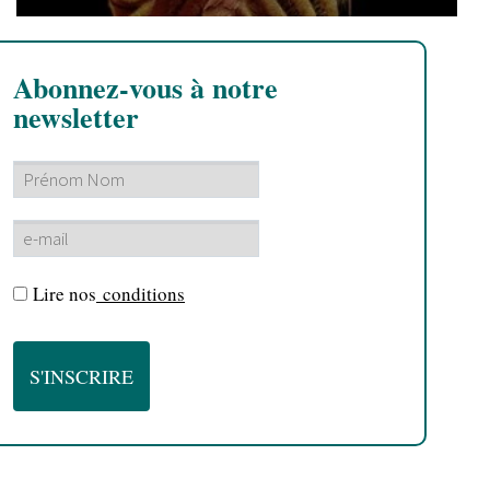
Abonnez-vous à notre
newsletter
Lire nos
conditions