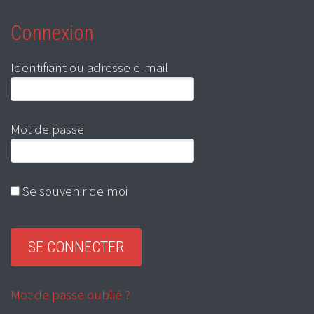
Connexion
Identifiant ou adresse e-mail
Mot de passe
Se souvenir de moi
Mot de passe oublié ?