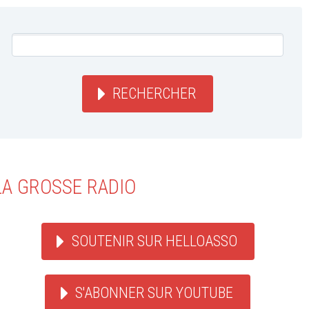
RECHERCHER
LA GROSSE RADIO
SOUTENIR SUR HELLOASSO
S'ABONNER SUR YOUTUBE