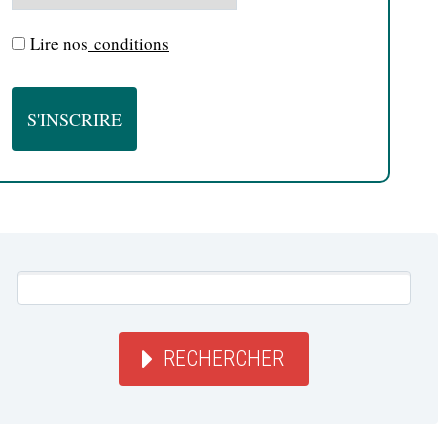
Lire nos
conditions
RECHERCHER