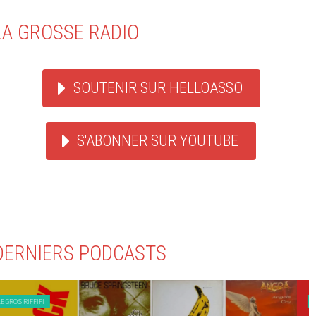
LA GROSSE RADIO
SOUTENIR SUR HELLOASSO
S'ABONNER SUR YOUTUBE
DERNIERS PODCASTS
LE GROS RIFFIFI