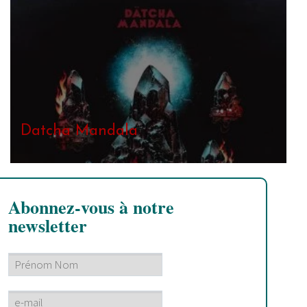
Datcha Mandala
Abonnez-vous à notre
newsletter