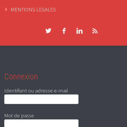
MENTIONS LEGALES
Connexion
Identifiant ou adresse e-mail
Mot de passe