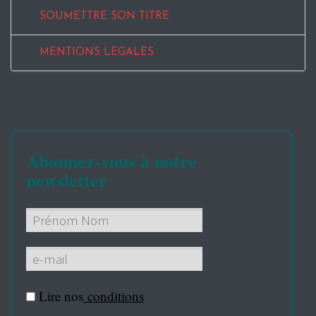
SOUMETTRE SON TITRE
MENTIONS LEGALES
Abonnez-vous à notre
newsletter
Lire nos
conditions