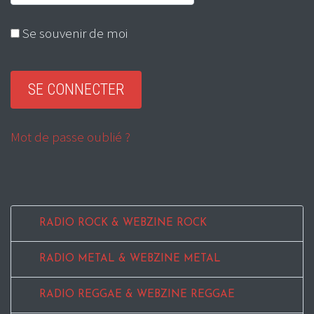
Se souvenir de moi
Mot de passe oublié ?
RADIO ROCK & WEBZINE ROCK
RADIO METAL & WEBZINE METAL
RADIO REGGAE & WEBZINE REGGAE