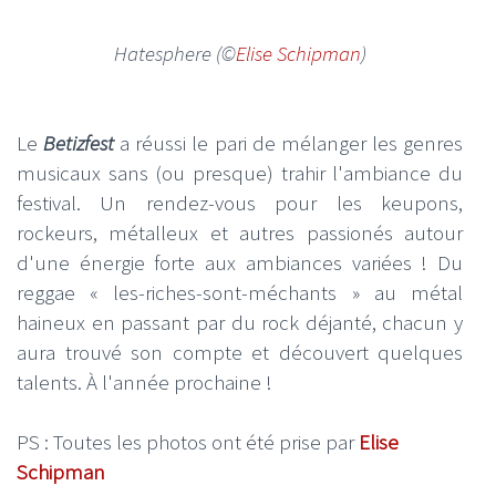
Hatesphere
(©
Elise Schipman
)
Le
Betizfest
a réussi le pari de mélanger les genres
musicaux sans (ou presque) trahir l'ambiance du
festival. Un rendez-vous pour les keupons,
rockeurs, métalleux et autres passionés autour
d'une énergie forte aux ambiances variées ! Du
reggae « les-riches-sont-méchants » au métal
haineux en passant par du rock déjanté, chacun y
aura trouvé son compte et découvert quelques
talents. À l'année prochaine !
PS : Toutes les photos ont été prise par
Elise
Schipman