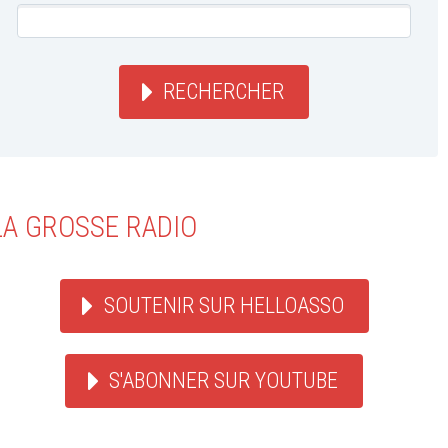
RECHERCHER
LA GROSSE RADIO
SOUTENIR SUR HELLOASSO
S'ABONNER SUR YOUTUBE