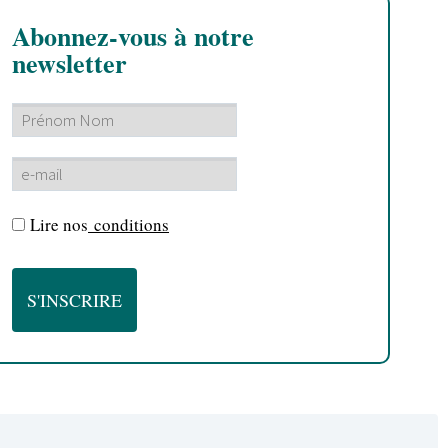
Abonnez-vous à notre
newsletter
Lire nos
conditions