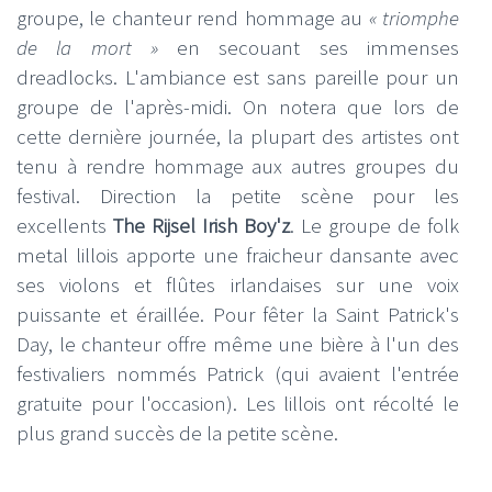
groupe, le chanteur rend hommage au
« triomphe
de la mort »
en secouant ses immenses
dreadlocks. L'ambiance est sans pareille pour un
groupe de l'après-midi. On notera que lors de
cette dernière journée, la plupart des artistes ont
tenu à rendre hommage aux autres groupes du
festival. Direction la petite scène pour les
excellents
The Rijsel Irish Boy'z
. Le groupe de folk
metal lillois apporte une fraicheur dansante avec
ses violons et flûtes irlandaises sur une voix
puissante et éraillée. Pour fêter la Saint Patrick's
Day, le chanteur offre même une bière à l'un des
festivaliers nommés Patrick (qui avaient l'entrée
gratuite pour l'occasion). Les lillois ont récolté le
plus grand succès de la petite scène.