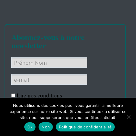
Abonnez-vous à notre
newsletter
Lire nos
conditions
Nous utilisons des cookies pour vous garantir la meilleure
expérience sur notre site web. Si vous continuez à utiliser ce
site, nous supposerons que vous en êtes satisfait.
Ok
Non
Politique de confidentialité