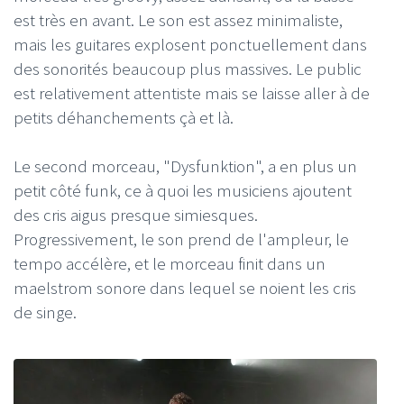
est très en avant. Le son est assez minimaliste,
mais les guitares explosent ponctuellement dans
des sonorités beaucoup plus massives. Le public
est relativement attentiste mais se laisse aller à de
petits déhanchements çà et là.
Le second morceau, "Dysfunktion", a en plus un
petit côté funk, ce à quoi les musiciens ajoutent
des cris aigus presque simiesques.
Progressivement, le son prend de l'ampleur, le
tempo accélère, et le morceau finit dans un
maelstrom sonore dans lequel se noient les cris
de singe.