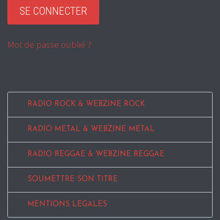
Mot de passe oublié ?
RADIO ROCK & WEBZINE ROCK
RADIO METAL & WEBZINE METAL
RADIO REGGAE & WEBZINE REGGAE
SOUMETTRE SON TITRE
MENTIONS LEGALES