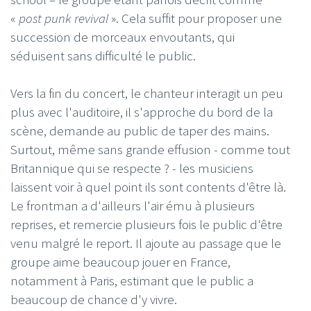
«
post punk revival
». Cela suffit pour proposer une
succession de morceaux envoutants, qui
séduisent sans difficulté le public.
Vers la fin du concert, le chanteur ‎interagit un peu
plus avec l'auditoire, il s'approche du bord de la
scène, demande au public de taper des mains.
Surtout, même sans grande effusion - comme tout
Britannique qui se respecte ? - les musiciens
laissent voir à quel point ils sont contents d'être là.
Le frontman a d'ailleurs l'air ému à plusieurs
reprises, et remercie plusieurs fois le public d'être
venu malgré le report. Il ajoute au passage que le
groupe aime beaucoup jouer en France,
notamment à Paris, estimant que le public a
beaucoup de chance d'y vivre.