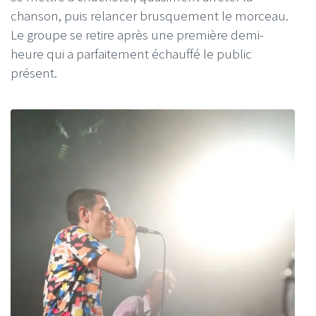
chanson, puis relancer brusquement le morceau.
Le groupe se retire après une première demi-
heure qui a parfaitement échauffé le public
présent.