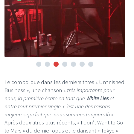
Le combo joue dans les derniers titres « Unfinished
Business », une chanson «
très importante pour
nous, la première écrite en tant que
White Lies
et
notre tout premier single. C’est une des raisons
majeures qui fait que nous sommes toujours là
».
Après deux titres plus récents, « I don’t Want to Go
to Mars » du dernier opus et le dansant « Tokyo »