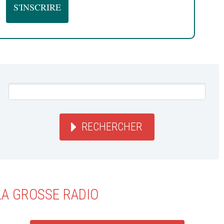
RECHERCHER
LA GROSSE RADIO