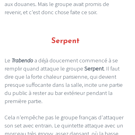
aux douanes. Mais le groupe avait promis de
revenir, et c'est donc chose faite ce soir.
Serpent
Le
Trabendo
a déjà doucement commencé à se
remplir quand attaque le groupe
Serpent
. Il faut
dire que la forte chaleur parisienne, qui devient
presque suffocante dans la salle, incite une partie
du public à rester au bar extérieur pendant la
première partie.
Cela n'empêche pas le groupe français d'attaquer
son set avec entrain. Le quintette attaque avec un
morceau très groovy, assez dansant, où la basse