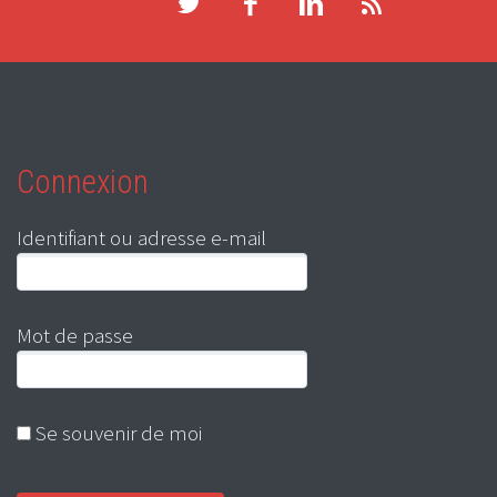
Connexion
Identifiant ou adresse e-mail
Mot de passe
Se souvenir de moi