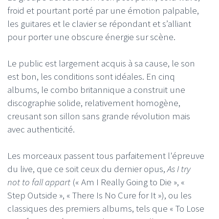
froid et pourtant porté par une émotion palpable,
les guitares et le clavier se répondant et s’alliant
pour porter une obscure énergie sur scène.
Le public est largement acquis à sa cause, le son
est bon, les conditions sont idéales. En cinq
albums, le combo britannique a construit une
discographie solide, relativement homogène,
creusant son sillon sans grande révolution mais
avec authenticité.
Les morceaux passent tous parfaitement l'épreuve
du live, que ce soit ceux du dernier opus,
As I try
not to fall appart
(« Am I Really Going to Die », «
Step Outside », « There Is No Cure for It »), ou les
classiques des premiers albums, tels que « To Lose