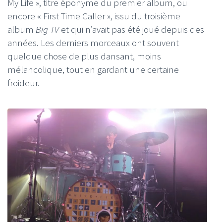
My Life », titre éponyme du premier album, ou
encore « First Time Caller », issu du troisième
album
Big TV
et qui n’avait pas été joué depuis des
années. Les derniers morceaux ont souvent
quelque chose de plus dansant, moins
mélancolique, tout en gardant une certaine
froideur.