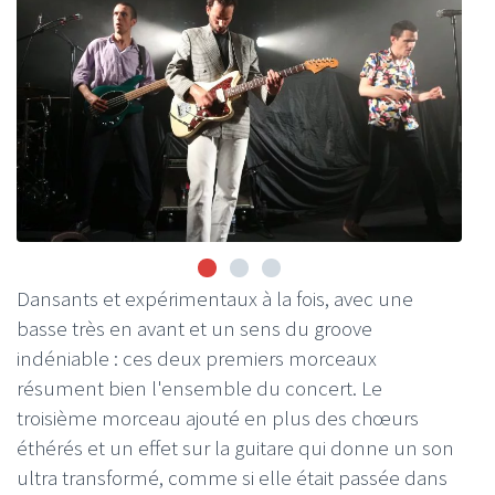
Dansants et expérimentaux à la fois, avec une
basse très en avant et un sens du groove
indéniable : ces deux premiers morceaux
résument bien l'ensemble du concert. Le
troisième morceau ajouté en plus des chœurs
éthérés et un effet sur la guitare qui donne un son
ultra transformé, comme si elle était passée dans