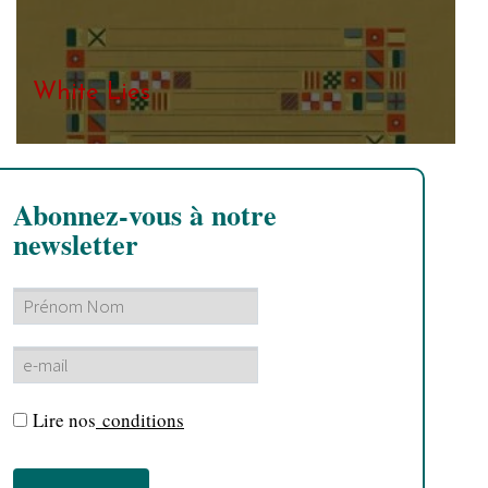
White Lies
Abonnez-vous à notre
newsletter
Lire nos
conditions