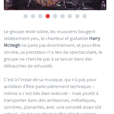
Le groupe reste sobre, les musiciens bougent
relativement peu, le chanteur et guitariste
Harry
McVeigh
ne parle pas énormément, et pour être
sincère, sa prestation n'a rien de spectaculaire, le
groupe ne cherche pas à se lancer dans des
débauches de virtuosité.
C'est à l'instar de sa musique, qui n’a pas pour
ambition d’être particulièrement technique –
même si c'est très bien exécuté – mais plutôt à
transporter dans des ambiances, métalliques,
sombres, planantes, avec une sonorité assez old
school – le groupe étant parfois décrit comme