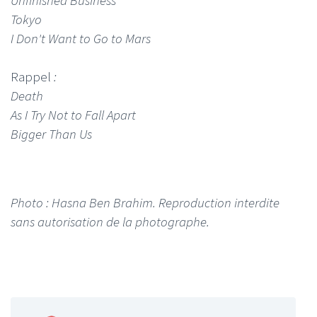
Unfinished Business
Tokyo
I Don't Want to Go to Mars
Rappel
:
Death
As I Try Not to Fall Apart
Bigger Than Us
Photo : Hasna Ben Brahim. Reproduction interdite
sans autorisation de la photographe.