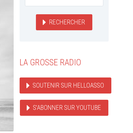
RECHERCHER
LA GROSSE RADIO
SOUTENIR SUR HELLOASSO
S'ABONNER SUR YOUTUBE