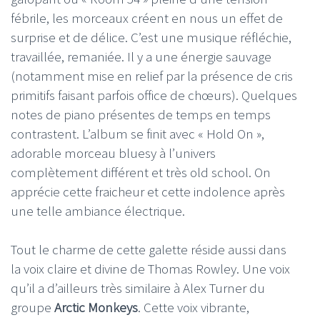
fébrile, les morceaux créent en nous un effet de
surprise et de délice. C’est une musique réfléchie,
travaillée, remaniée. Il y a une énergie sauvage
(notamment mise en relief par la présence de cris
primitifs faisant parfois office de chœurs). Quelques
notes de piano présentes de temps en temps
contrastent. L’album se finit avec « Hold On »,
adorable morceau bluesy à l’univers
complètement différent et très old school. On
apprécie cette fraicheur et cette indolence après
une telle ambiance électrique.
Tout le charme de cette galette réside aussi dans
la voix claire et divine de Thomas Rowley. Une voix
qu’il a d’ailleurs très similaire à Alex Turner du
groupe
Arctic Monkeys
. Cette voix vibrante,