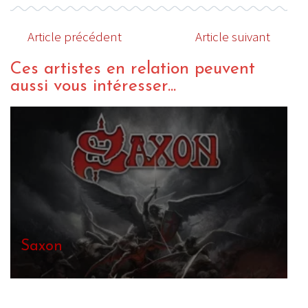
Article précédent
Article suivant
Ces artistes en relation peuvent
aussi vous intéresser...
Richard Hawley