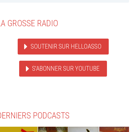
LA GROSSE RADIO
SOUTENIR SUR HELLOASSO
S'ABONNER SUR YOUTUBE
DERNIERS PODCASTS