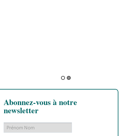
Arctic Monkeys
Abonnez-vous à notre
newsletter