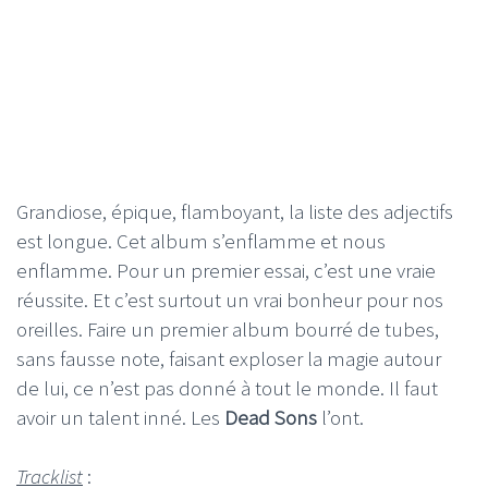
Grandiose, épique, flamboyant, la liste des adjectifs
est longue. Cet album s’enflamme et nous
enflamme. Pour un premier essai, c’est une vraie
réussite. Et c’est surtout un vrai bonheur pour nos
oreilles. Faire un premier album bourré de tubes,
sans fausse note, faisant exploser la magie autour
de lui, ce n’est pas donné à tout le monde. Il faut
avoir un talent inné. Les
Dead Sons
l’ont.
Tracklist
: