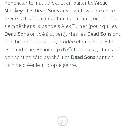
nonchalante, nasillarde. Et en parlant d’
Arctic
Monkeys
, les
Dead Sons
aussi sont issus de cette
vague britpop. En écoutant cet album, on ne peut
s’empêcher à la bande à Alex Turner (pour qui les
Dead Sons
ont déjà ouvert). Mais les
Dead Sons
ont
une britpop bien à eux, brodée et embellie. Elle
est moderne. Beaucoup d’effets sur les guitares lui
donnent ce côté psyché. Les
Dead Sons
sont en
train de créer leur propre genre.