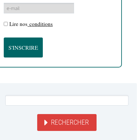
Lire nos
conditions
RECHERCHER