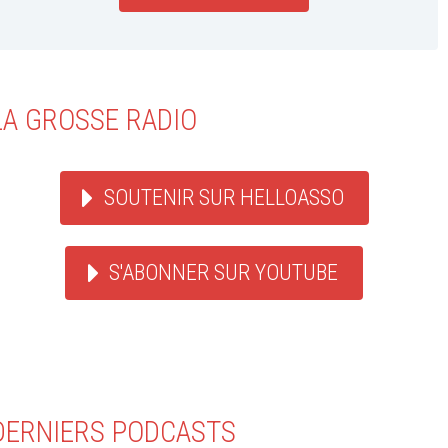
LA GROSSE RADIO
SOUTENIR SUR HELLOASSO
S'ABONNER SUR YOUTUBE
DERNIERS PODCASTS