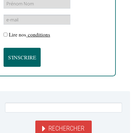
Lire nos
conditions
RECHERCHER