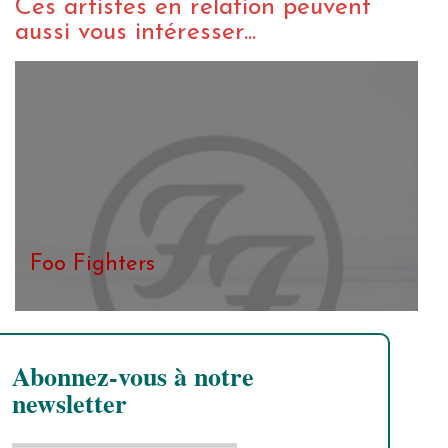
Ces artistes en relation peuvent
aussi vous intéresser...
Foo Fighters
Abonnez-vous à notre
newsletter