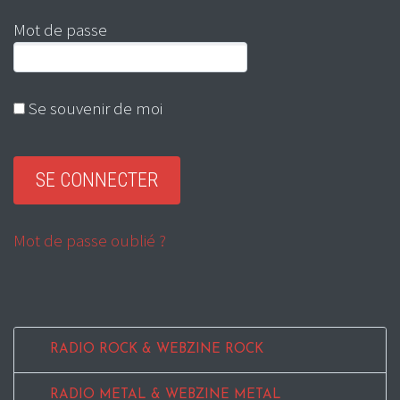
Mot de passe
Se souvenir de moi
Mot de passe oublié ?
RADIO ROCK & WEBZINE ROCK
RADIO METAL & WEBZINE METAL