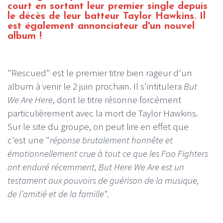
court en sortant leur premier single depuis
le décès de leur batteur Taylor Hawkins. Il
est également annonciateur d'un nouvel
album !
"Rescued" est le premier titre bien rageur d'un
album à venir le 2 juin prochain. Il s'intitulera
But
We Are Here
, dont le titre résonne forcément
particulièrement avec la mort de Taylor Hawkins.
Sur le site du groupe, on peut lire en effet que
c'est une "
réponse brutalement honnête et
émotionnellement crue à tout ce que les Foo Fighters
ont enduré récemment, But Here We Are est un
testament aux pouvoirs de guérison de la musique,
de l’amitié et de la famille
".