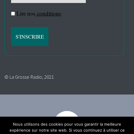
Lire nos
conditions
© La Grosse Radio, 2021
Nous utilisons des cookies pour vous garantir la meilleure
expérience sur notre site web. Si vous continuez à utiliser ce