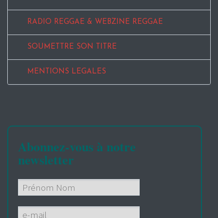
RADIO REGGAE & WEBZINE REGGAE
SOUMETTRE SON TITRE
MENTIONS LEGALES
Abonnez-vous à notre
newsletter