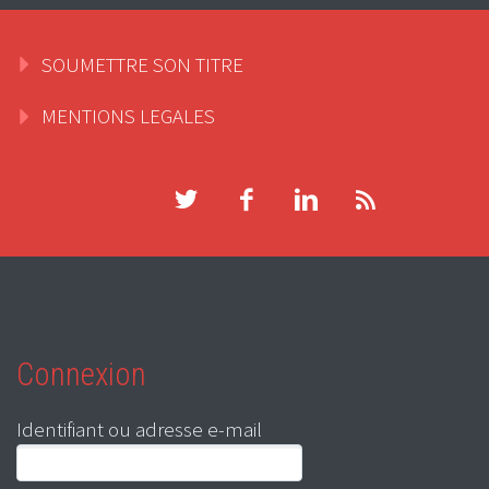
SOUMETTRE SON TITRE
MENTIONS LEGALES
Connexion
Identifiant ou adresse e-mail