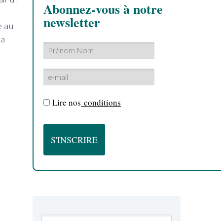
Abonnez-vous à notre
newsletter
e au
sa
Lire nos
conditions