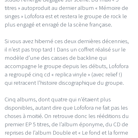
titres » autoproduit au dernier album « Mémoire de
singes » Lofofora est et restera le groupe de rock le
plus engagé et enragé de la scène française.
Si vous avez hiberné ces deux dernières décennies,
il n’est pas trop tard ! Dans un coffret réalisé sur le
modèle d’une des caisses de backline qui
accompagne le groupe depuis les débuts, Lofofora
a regroupé cinq cd « replica vinyle » (avec relief !)
qui retracent l’histoire discographique du groupe.
Cinq albums, dont quatre qui n’étaient plus
disponibles, autant dire que Lofofora ne fait pas les
choses à moitié. On retrouve donc les rééditions du
premier EP 5 titres, de l’album éponyme, du CD de
reprises de l’album Double et « Le fond et la forme