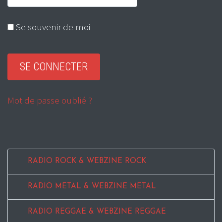
Se souvenir de moi
Mot de passe oublié ?
RADIO ROCK & WEBZINE ROCK
RADIO METAL & WEBZINE METAL
RADIO REGGAE & WEBZINE REGGAE