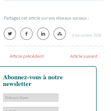
Partagez cet article sur vos réseaux sociaux :
8 décembre 2008
Article précédent
Article suivant
Abonnez-vous à notre
newsletter