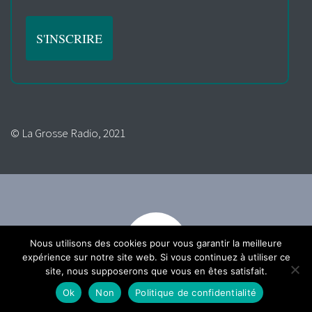
© La Grosse Radio, 2021
Nous utilisons des cookies pour vous garantir la meilleure
expérience sur notre site web. Si vous continuez à utiliser ce
site, nous supposerons que vous en êtes satisfait.
Ok
Non
Politique de confidentialité