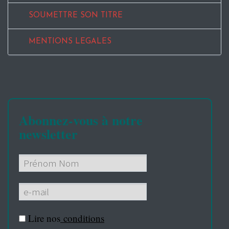
SOUMETTRE SON TITRE
MENTIONS LEGALES
Abonnez-vous à notre
newsletter
Lire nos
conditions