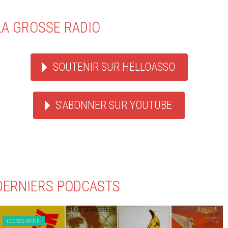
LA GROSSE RADIO
SOUTENIR SUR HELLOASSO
S'ABONNER SUR YOUTUBE
DERNIERS PODCASTS
LE GROS RIFFIFI