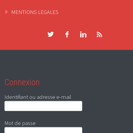
MENTIONS LEGALES
Connexion
Identifiant ou adresse e-mail
Mot de passe