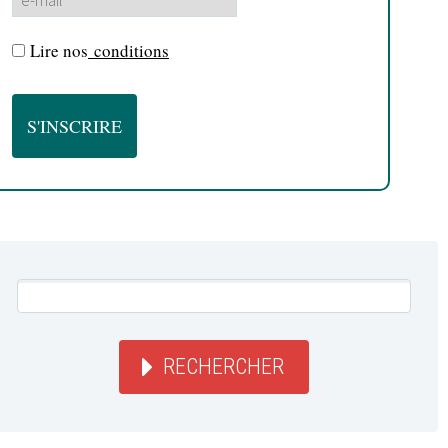
Lire nos
conditions
RECHERCHER