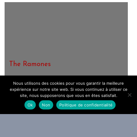
The Ramones
Nous utilisons des cookies pour vous garantir la meilleure
expérience sur notre site web. Si vous continuez à utiliser ce
site, nous supposerons que vous en êtes satisfait.
Ok
Non
Politique de confidentialité