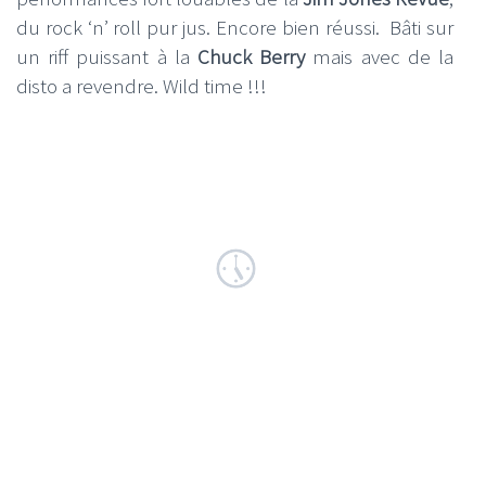
du rock ‘n’ roll pur jus. Encore bien réussi. Bâti sur
un riff puissant à la
Chuck Berry
mais avec de la
disto a revendre. Wild time !!!