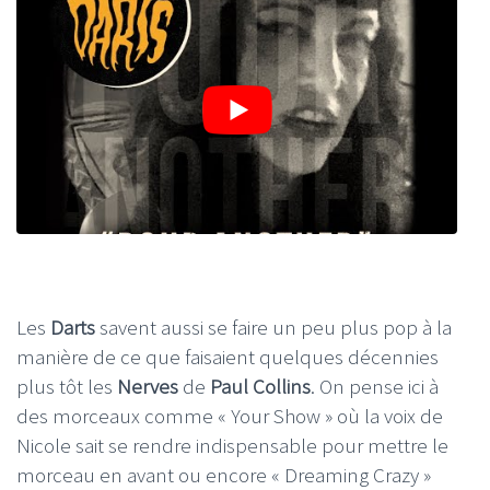
Les
Darts
savent aussi se faire un peu plus pop à la
manière de ce que faisaient quelques décennies
plus tôt les
Nerves
de
Paul Collins
. On pense ici à
des morceaux comme « Your Show » où la voix de
Nicole sait se rendre indispensable pour mettre le
morceau en avant ou encore « Dreaming Crazy »