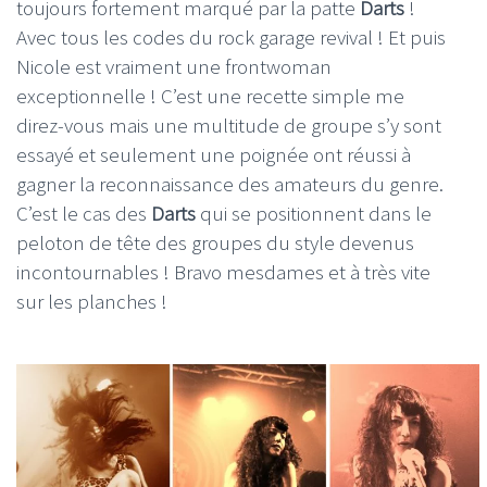
toujours fortement marqué par la patte
Darts
!
Avec tous les codes du rock garage revival ! Et puis
Nicole est vraiment une frontwoman
exceptionnelle ! C’est une recette simple me
direz-vous mais une multitude de groupe s’y sont
essayé et seulement une poignée ont réussi à
gagner la reconnaissance des amateurs du genre.
C’est le cas des
Darts
qui se positionnent dans le
peloton de tête des groupes du style devenus
incontournables ! Bravo mesdames et à très vite
sur les planches !