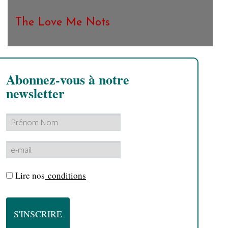
The Love Me Nots
Abonnez-vous à notre
newsletter
Lire nos
conditions