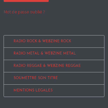
Mot de passe oublié ?
RADIO ROCK & WEBZINE ROCK
RADIO METAL & WEBZINE METAL
RADIO REGGAE & WEBZINE REGGAE
SOUMETTRE SON TITRE
MENTIONS LEGALES