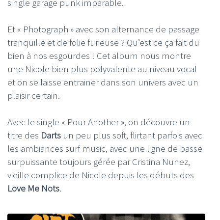
single garage punk imparable.
Et « Photograph » avec son alternance de passage
tranquille et de folie furieuse ? Qu’est ce ça fait du
bien à nos esgourdes ! Cet album nous montre
une Nicole bien plus polyvalente au niveau vocal
et on se laisse entrainer dans son univers avec un
plaisir certain.
Avec le single « Pour Another », on découvre un
titre des
Darts
un peu plus soft, flirtant parfois avec
les ambiances surf music, avec une ligne de basse
surpuissante toujours gérée par Cristina Nunez,
vieille complice de Nicole depuis les débuts des
Love Me Nots
.