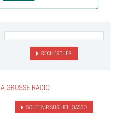
RECHERCHER
LA GROSSE RADIO
SOUTENIR SUR HELLOASSO