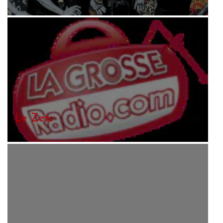
Le Zets