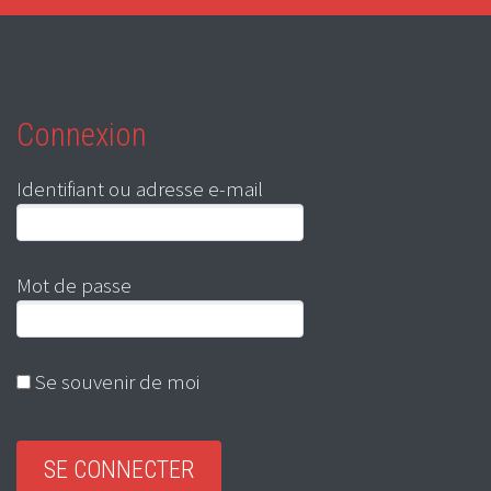
Connexion
Identifiant ou adresse e-mail
Mot de passe
Se souvenir de moi