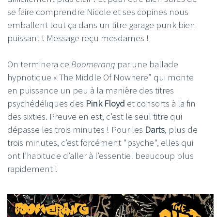
se faire comprendre Nicole et ses copines nous
emballent tout ça dans un titre garage punk bien
puissant ! Message reçu mesdames !
On terminera ce
Boomerang
par une ballade
hypnotique « The Middle Of Nowhere” qui monte
en puissance un peu à la manière des titres
psychédéliques des
Pink Floyd
et consorts à la fin
des sixties. Preuve en est, c’est le seul titre qui
dépasse les trois minutes ! Pour les
Darts
, plus de
trois minutes, c’est forcément "psyche", elles qui
ont l’habitude d’aller à l’essentiel beaucoup plus
rapidement !