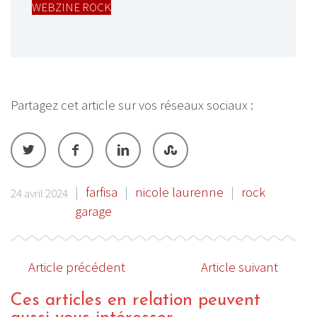
WEBZINE ROCK
Partagez cet article sur vos réseaux sociaux :
|
farfisa
|
nicole laurenne
|
rock
24 avril 2024
garage
Article précédent
Article suivant
Ces articles en relation peuvent