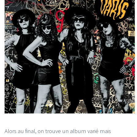
Alors au final, on trouve un album varié mais