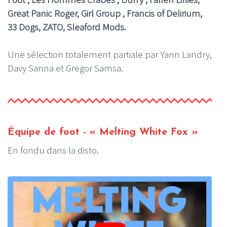
Great Panic Roger, Girl Group , Francis of Delirium,
33 Dogs
, ZATO, Sleaford Mods.
Une sélection totalement partiale par Yann Landry,
Davy Sanna et Gregor Samsa.
Équipe de foot - « Melting White Fox »
En fondu dans la disto.