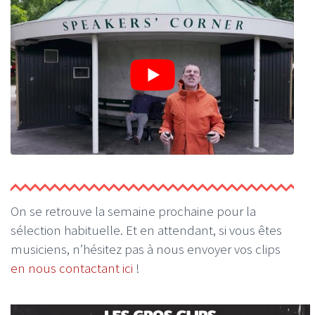
On se retrouve la semaine prochaine pour la
sélection habituelle. Et en attendant, si vous êtes
musiciens, n’hésitez pas à nous envoyer vos clips
en nous contactant ici
!