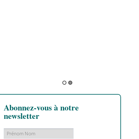
33 Dogs
Abonnez-vous à notre
newsletter