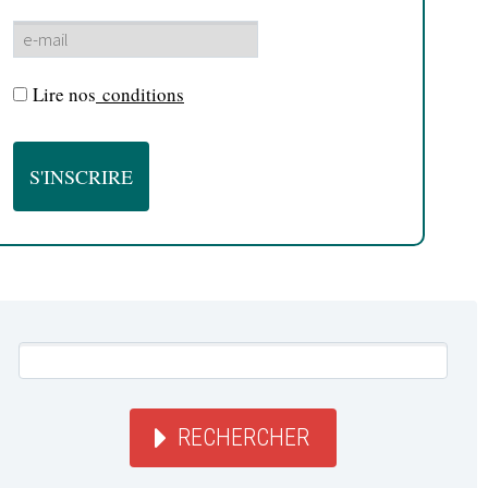
Lire nos
conditions
RECHERCHER