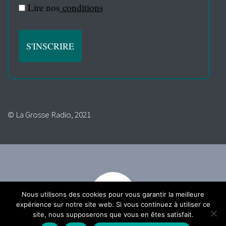
Lire nos
conditions
© La Grosse Radio, 2021
Nous utilisons des cookies pour vous garantir la meilleure
expérience sur notre site web. Si vous continuez à utiliser ce
site, nous supposerons que vous en êtes satisfait.