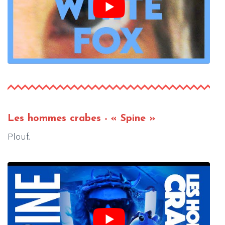
Les hommes crabes - « Spine »
Plouf.