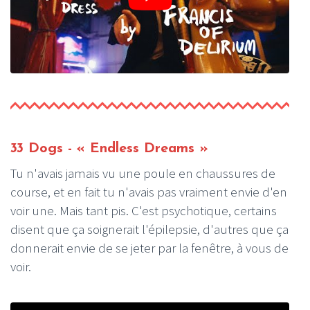
33 Dogs - « Endless Dreams »
Tu n'avais jamais vu une poule en chaussures de
course, et en fait tu n'avais pas vraiment envie d'en
voir une. Mais tant pis. C'est psychotique, certains
disent que ça soignerait l'épilepsie, d'autres que ça
donnerait envie de se jeter par la fenêtre, à vous de
voir.