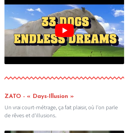
ZATO - « Days-Illusion »
Un vrai court-métrage, ça fait plaisir, où l'on parle
de rêves et d'illusions.