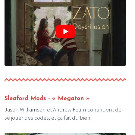
Sleaford Mods - « Megaton »
Jason Williamson et Andrew Fearn continuent de
se jouer des codes, et ça fait du bien.