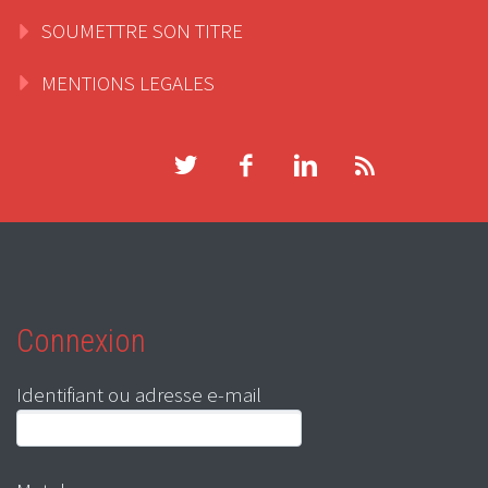
SOUMETTRE SON TITRE
MENTIONS LEGALES
Connexion
Identifiant ou adresse e-mail