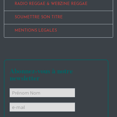
RADIO REGGAE & WEBZINE REGGAE
SOUMETTRE SON TITRE
MENTIONS LEGALES
Abonnez-vous à notre
newsletter