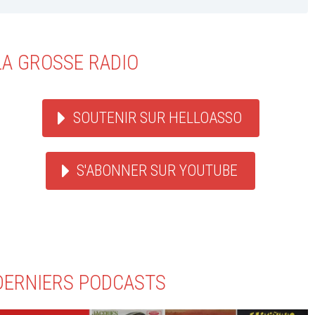
LA GROSSE RADIO
SOUTENIR SUR HELLOASSO
S'ABONNER SUR YOUTUBE
DERNIERS PODCASTS