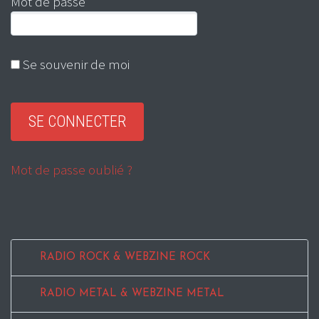
Mot de passe
Se souvenir de moi
Mot de passe oublié ?
RADIO ROCK & WEBZINE ROCK
RADIO METAL & WEBZINE METAL