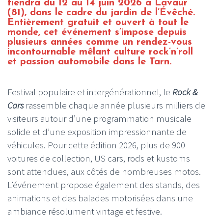
tiendra du 12 au 14 juin 2026 à Lavaur
(81), dans le cadre du jardin de l’Évêché.
Entièrement gratuit et ouvert à tout le
monde, cet événement s’impose depuis
plusieurs années comme un rendez-vous
incontournable mêlant culture rock’n’roll
et passion automobile dans le Tarn.
Festival populaire et intergénérationnel, le
Rock &
Cars
rassemble chaque année plusieurs milliers de
visiteurs autour d’une programmation musicale
solide et d’une exposition impressionnante de
véhicules. Pour cette édition 2026, plus de 900
voitures de collection, US cars, rods et kustoms
sont attendues, aux côtés de nombreuses motos.
L’événement propose également des stands, des
animations et des balades motorisées dans une
ambiance résolument vintage et festive.