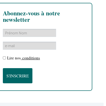
Abonnez-vous à notre
newsletter
Lire nos
conditions