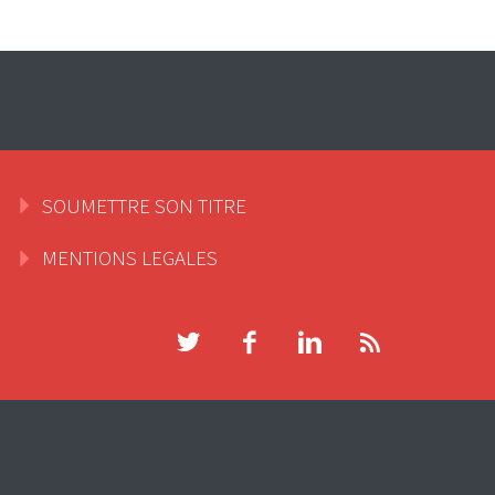
SOUMETTRE SON TITRE
MENTIONS LEGALES