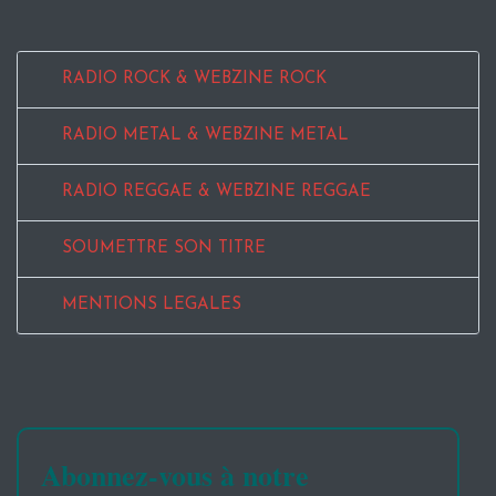
RADIO ROCK & WEBZINE ROCK
RADIO METAL & WEBZINE METAL
RADIO REGGAE & WEBZINE REGGAE
SOUMETTRE SON TITRE
MENTIONS LEGALES
Abonnez-vous à notre