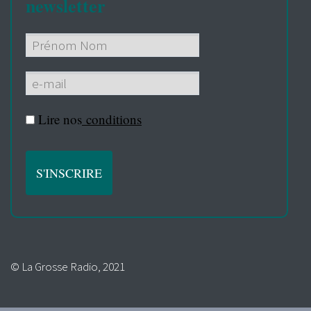
newsletter
Lire nos
conditions
© La Grosse Radio, 2021