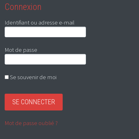
Connexion
Identifiant ou adresse e-mail
Mot de passe
Se souvenir de moi
Mot de passe oublié ?