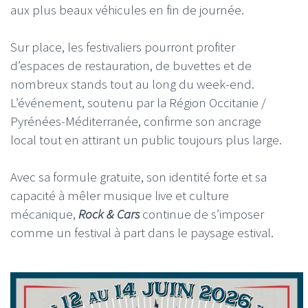
aux plus beaux véhicules en fin de journée.
Sur place, les festivaliers pourront profiter
d’espaces de restauration, de buvettes et de
nombreux stands tout au long du week-end.
L’événement, soutenu par la Région Occitanie /
Pyrénées-Méditerranée, confirme son ancrage
local tout en attirant un public toujours plus large.
Avec sa formule gratuite, son identité forte et sa
capacité à mêler musique live et culture
mécanique,
Rock & Cars
continue de s’imposer
comme un festival à part dans le paysage estival.