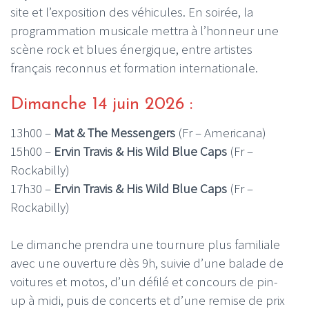
site et l’exposition des véhicules. En soirée, la
programmation musicale mettra à l’honneur une
scène rock et blues énergique, entre artistes
français reconnus et formation internationale.
Dimanche 14 juin 2026 :
13h00 –
Mat & The Messengers
(Fr – Americana)
15h00 –
Ervin Travis & His Wild Blue Caps
(Fr –
Rockabilly)
17h30 –
Ervin Travis & His Wild Blue Caps
(Fr –
Rockabilly)
Le dimanche prendra une tournure plus familiale
avec une ouverture dès 9h, suivie d’une balade de
voitures et motos, d’un défilé et concours de pin-
up à midi, puis de concerts et d’une remise de prix