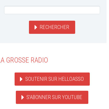
RECHERCHER
LA GROSSE RADIO
SOUTENIR SUR HELLOASSO
S'ABONNER SUR YOUTUBE