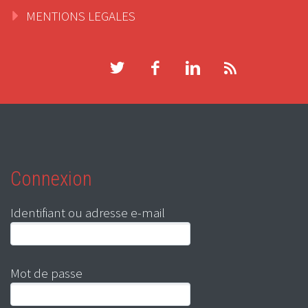
MENTIONS LEGALES
Connexion
Identifiant ou adresse e-mail
Mot de passe