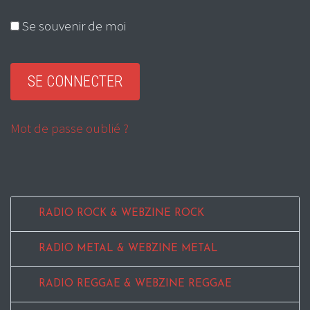
Se souvenir de moi
Mot de passe oublié ?
RADIO ROCK & WEBZINE ROCK
RADIO METAL & WEBZINE METAL
RADIO REGGAE & WEBZINE REGGAE