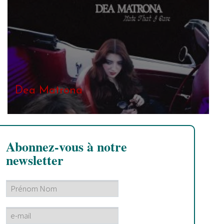
Dea Matrona
Abonnez-vous à notre
newsletter