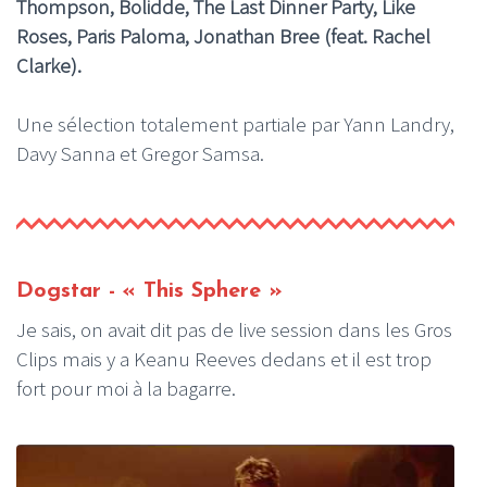
Thompson, Bolidde, The Last Dinner Party, Like
Roses, Paris Paloma, Jonathan Bree (feat. Rachel
Clarke).
Une sélection totalement partiale par Yann Landry,
Davy Sanna et Gregor Samsa.
Dogstar
- « This Sphere »
Je sais, on avait dit pas de live session dans les Gros
Clips mais y a Keanu Reeves dedans et il est trop
fort pour moi à la bagarre.