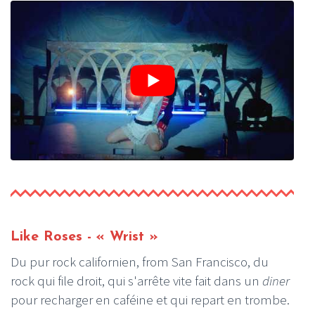
Like Roses
- « Wrist »
Du pur rock californien, from San Francisco, du
rock qui file droit, qui s'arrête vite fait dans un
diner
pour recharger en caféine et qui repart en trombe.