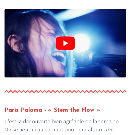
Paris Paloma -
« Stem the Flow »
C'est la découverte bien agréable de la semaine.
On se tiendra au courant pour leur album
The