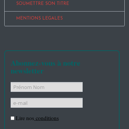
SOUMETTRE SON TITRE
MENTIONS LEGALES
Abonnez-vous à notre
newsletter
Lire nos
conditions