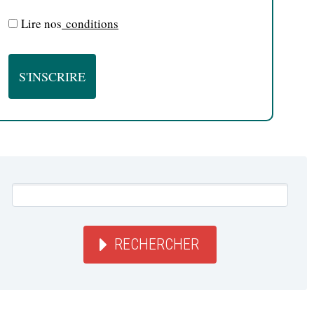
Lire nos
conditions
RECHERCHER