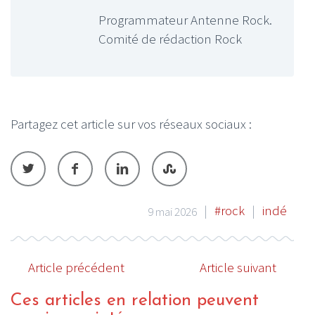
Programmateur Antenne Rock.
Comité de rédaction Rock
Partagez cet article sur vos réseaux sociaux :
|
#rock
|
indé
9 mai 2026
Article précédent
Article suivant
Ces articles en relation peuvent