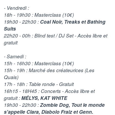
- Vendredi :
18h - 19h30 : Masterclass (10€)
19h30 - 22h30 :
Coal Noir, Treaks et Bathing
Suits
22h20 - 00h : Blind test / DJ Set - Accès libre et
gratuit
- Samedi :
15h - 16h30 : Masterclass (10€)
15h - 19h : Marché des créateurices (Les
Quais)
17h - 18h : Table ronde - Gratuit
16h15 - 18H45 : Concerts - Accès libre et
gratuit :
MÉLYS, KAT WHITE
19h30 - 22h30 :
Zombie Dog, Tout le monde
s'appelle Clara, Diabolo Fraiz et Genn.