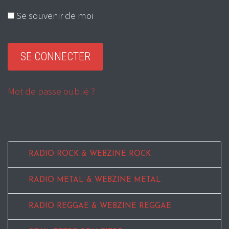
Se souvenir de moi
Mot de passe oublié ?
RADIO ROCK & WEBZINE ROCK
RADIO METAL & WEBZINE METAL
RADIO REGGAE & WEBZINE REGGAE