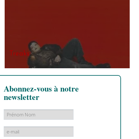
Treaks
Abonnez-vous à notre
newsletter