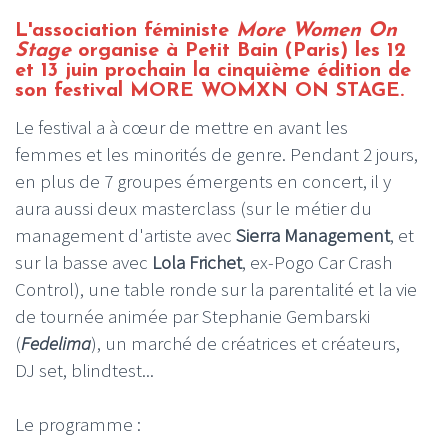
L'association féministe
More Women On
Stage
organise à Petit Bain (Paris) les 12
et 13 juin prochain la cinquième édition de
son festival MORE WOMXN ON STAGE.
Le festival a à cœur de mettre en avant les
femmes et les minorités de genre. Pendant 2 jours,
en plus de 7 groupes émergents en concert, il y
aura aussi deux masterclass (sur le métier du
management d'artiste avec
Sierra Management
, et
sur la basse avec
Lola Frichet
, ex-Pogo Car Crash
Control), une table ronde sur la parentalité et la vie
de tournée animée par Stephanie Gembarski
(
Fedelima
), un marché de créatrices et créateurs,
DJ set, blindtest...
Le programme :