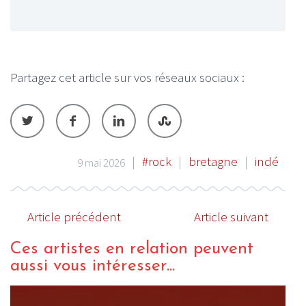
Partagez cet article sur vos réseaux sociaux :
|
#rock
|
bretagne
|
indé
9 mai 2026
Article précédent
Article suivant
Ces artistes en relation peuvent
aussi vous intéresser...