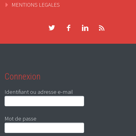
MENTIONS LEGALES
Connexion
Identifiant ou adresse e-mail
Mot de passe