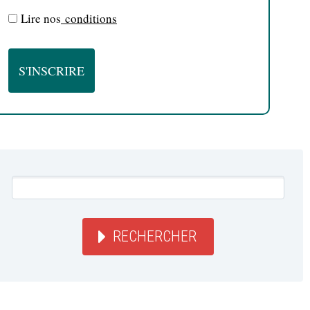
Lire nos
conditions
RECHERCHER