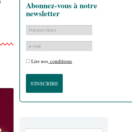
n
Abonnez-vous à notre
newsletter
Lire nos
conditions