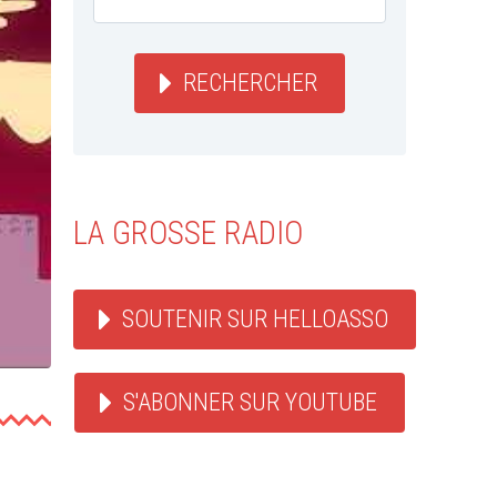
RECHERCHER
LA GROSSE RADIO
SOUTENIR SUR HELLOASSO
S'ABONNER SUR YOUTUBE