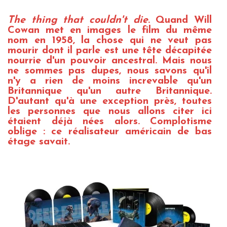
The thing that couldn't die
. Quand Will
Cowan met en images le film du même
nom en 1958, la chose qui ne veut pas
mourir dont il parle est une tête décapitée
nourrie d'un pouvoir ancestral. Mais nous
ne sommes pas dupes, nous savons qu'il
n'y a rien de moins increvable qu'un
Britannique qu'un autre Britannique.
D'autant qu'à une exception près, toutes
les personnes que nous allons citer ici
étaient déjà nées alors. Complotisme
oblige : ce réalisateur américain de bas
étage savait.