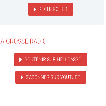
RECHERCHER
LA GROSSE RADIO
SOUTENIR SUR HELLOASSO
S'ABONNER SUR YOUTUBE