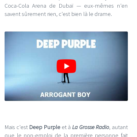
Coca-Cola Arena de Dubaï — eux-mêmes n'en
savent sûrement rien, c'est bien là le drame.
Mais c'est
Deep Purple
et à
La Grosse Radio
, autant
que le non-emploi de la première personne fait