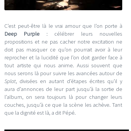
C’est peut-être là le vrai amour que l’on porte à
Deep Purple
: célébrer leurs nouvelles
propositions et ne pas cacher notre excitation ne
doit pas masquer ce qu’on pourrait avoir à leur
reprocher et la lucidité que l’on doit garder face à
tout artiste qui nous anime. Aussi souvent que
nous serons là pour suivre les avancées autour de
Splat
, divisées en autant d’étapes écrites qu’il y
aura d’annonces de leur part jusqu’à la sortie de
l’album, on sera toujours là pour changer leurs
couches, jusqu’à ce que la scène les achève. Tant
que la dignité est là, a dit Pépé.