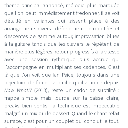
thème principal annoncé, mélodie plus marquée
que l'on peut immédiatement fredonner, il se voit
détaillé en variantes qui laissent place à des
arrangements divers : déferlement de montées et
descentes de gamme autour, improvisation blues
à la guitare tandis que les claviers le répètent de
manière plus légères, retour progressifs à la vitesse
avec une session rythmique plus accrue qui
l'accompagne en multipliant ses cadences. C'est
là que l'on voit que Ian Paice, toujours dans une
trajectoire de force tranquille qu'il amorce depuis
Now What!?
(2013), reste un cador de subtilité :
frappe simple mais lourde sur la caisse claire,
breaks bien sentis, la technique est impeccable
malgré un mix qui le dessert. Quand le chant refait
surface, c'est pour un couplet qui conclut le tout.