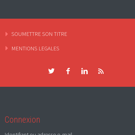
SOUMETTRE SON TITRE
MENTIONS LEGALES
Connexion
Identifiant ou adresse e-mail