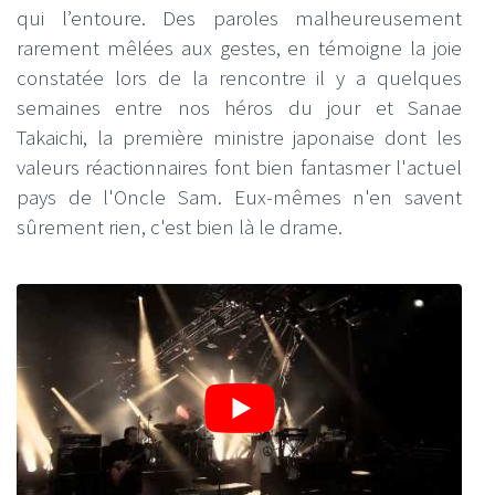
qui l’entoure. Des paroles malheureusement
rarement mêlées aux gestes, en témoigne la joie
constatée lors de la rencontre il y a quelques
semaines entre nos héros du jour et Sanae
Takaichi, la première ministre japonaise dont les
valeurs réactionnaires font bien fantasmer l'actuel
pays de l'Oncle Sam. Eux-mêmes n'en savent
sûrement rien, c'est bien là le drame.