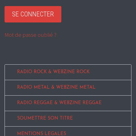
Mot de passe oublié ?
RADIO ROCK & WEBZINE ROCK
RADIO METAL & WEBZINE METAL
RADIO REGGAE & WEBZINE REGGAE
SOUMETTRE SON TITRE
MENTIONS LEGALES