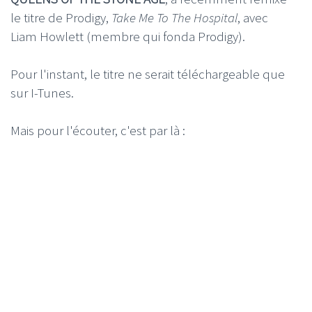
le titre de Prodigy,
Take Me To The Hospital
, avec
Liam Howlett (membre qui fonda Prodigy).
Pour l'instant, le titre ne serait téléchargeable que
sur I-Tunes.
Mais pour l'écouter, c'est par là :