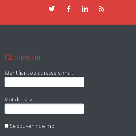
Connexion
Identifiant ou adresse e-mail
Mot de passe
Se souvenir de moi