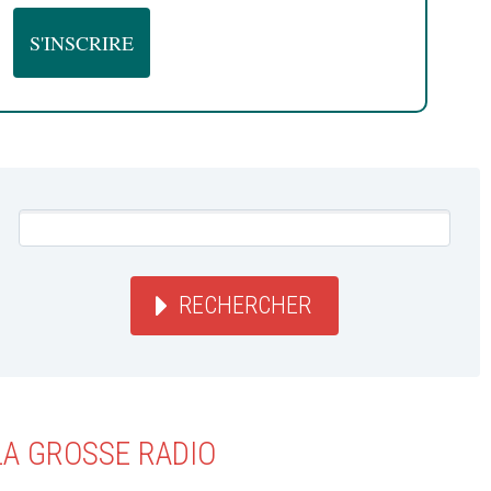
RECHERCHER
LA GROSSE RADIO