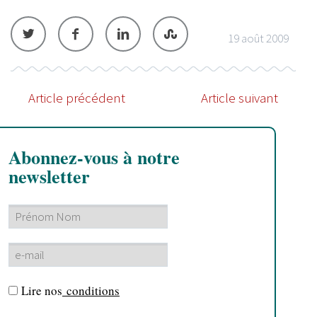
19 août 2009
Article précédent
Article suivant
Abonnez-vous à notre
newsletter
Lire nos
conditions