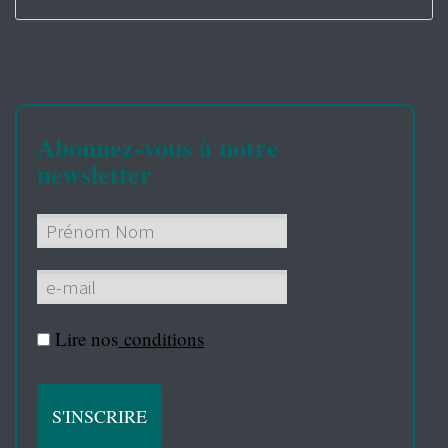
Abonnez-vous à notre
newsletter
Lire nos
conditions