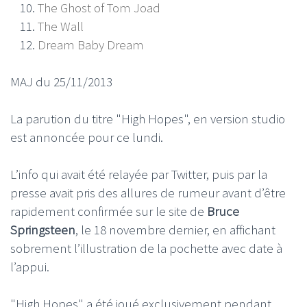
The Ghost of Tom Joad
The Wall
Dream Baby Dream
MAJ du 25/11/2013
La parution du titre "High Hopes", en version studio
est annoncée pour ce lundi.
L’info qui avait été relayée par Twitter, puis par la
presse avait pris des allures de rumeur avant d’être
rapidement confirmée sur le site de
Bruce
Springsteen
, le 18 novembre dernier, en affichant
sobrement l’illustration de la pochette avec date à
l’appui.
"High Hopes" a été joué exclusivement pendant