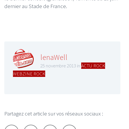
dernier au Stade de France.
lenaWell
25 novembre 2013 in
ACTU ROCK
,
WEBZINE ROCK
Partagez cet article sur vos réseaux sociaux :