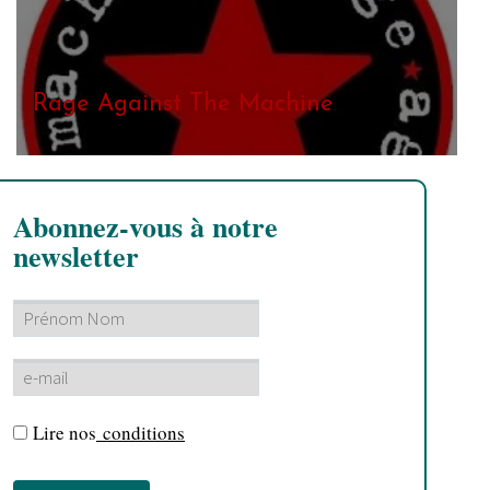
Rage Against The Machine
Abonnez-vous à notre
newsletter
Lire nos
conditions