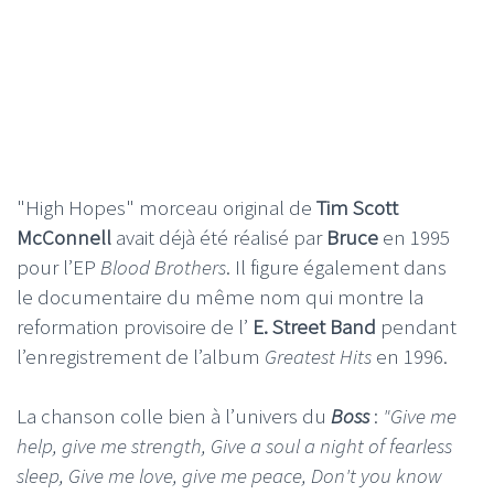
"High Hopes" morceau original de
Tim Scott
McConnell
avait déjà été réalisé par
Bruce
en 1995
pour l’EP
Blood Brothers
. Il figure également dans
le documentaire du même nom qui montre la
reformation provisoire de l’
E. Street Band
pendant
l’enregistrement de l’album
Greatest Hits
en 1996.
La chanson colle bien à l’univers du
Boss
:
"Give me
help, give me strength, Give a soul a night of fearless
sleep, Give me love, give me peace, Don't you know