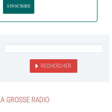
RECHERCHER
LA GROSSE RADIO