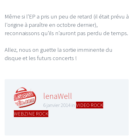
Même si l’EP a pris un peu de retard (il était prévu à
l'origine à paraître en octobre dernier),
reconnaissons qu’ils n’auront pas perdu de temps.
Allez, nous on guette la sortie imminente du
disque et les futurs concerts !
lenaWell
6 janvier 2014 in
VIDEO ROCK
,
WEBZINE ROCK