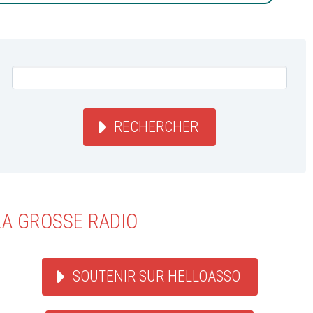
RECHERCHER
LA GROSSE RADIO
SOUTENIR SUR HELLOASSO