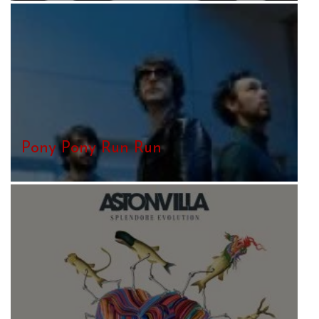
Pony Pony Run Run