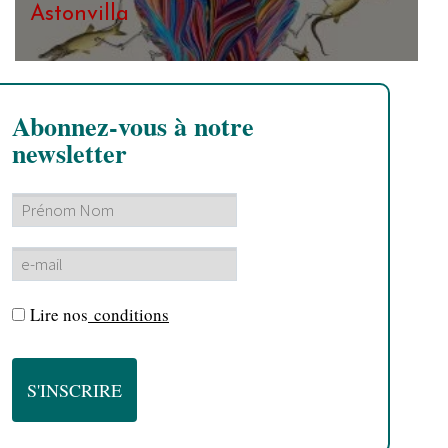
Astonvilla
Abonnez-vous à notre
newsletter
Lire nos
conditions